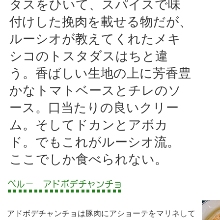
タスをひいて、スパイスで味
付けした挽肉を載せる物だが、
ルーシオが教えてくれたメキ
シコのトスタダスはちと違
う。香ばしい生地の上に芳香豊
かなトマトベースとチレのソ
ース。口当たりの良いクリー
ム。そしてドカンとアボカ
ド。でもこれがルーシオ流。
ここでしか食べられない。
アドボデチャンチョは豚肉にアショーテをマリネして