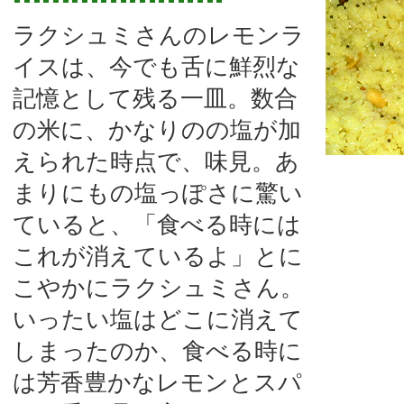
ラクシュミさんのレモンラ
イスは、今でも舌に鮮烈な
記憶として残る一皿。数合
の米に、かなりのの塩が加
えられた時点で、味見。あ
まりにもの塩っぽさに驚い
ていると、「食べる時には
これが消えているよ」とに
こやかにラクシュミさん。
いったい塩はどこに消えて
しまったのか、食べる時に
は芳香豊かなレモンとスパ