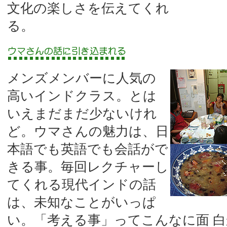
文化の楽しさを伝えてくれ
る。
メンズメンバーに人気の
高いインドクラス。とは
いえまだまだ少ないけれ
ど。ウマさんの魅力は、日
本語でも英語でも会話がで
きる事。毎回レクチャーし
てくれる現代インドの話
は、未知なことがいっぱ
い。「考える事」ってこんなに面 