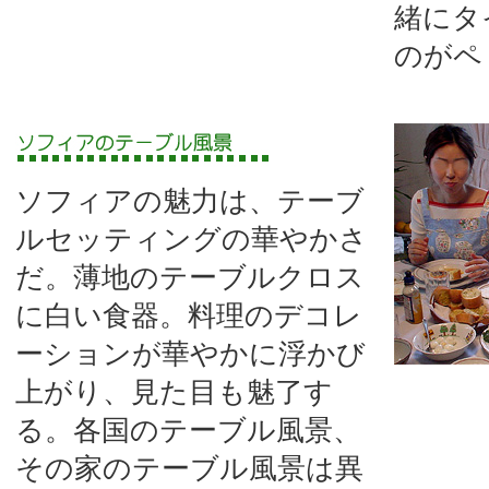
緒にタ
のがペ
ソフィアの魅力は、テーブ
ルセッティングの華やかさ
だ。薄地のテーブルクロス
に白い食器。料理のデコレ
ーションが華やかに浮かび
上がり、見た目も魅了す
る。各国のテーブル風景、
その家のテーブル風景は異