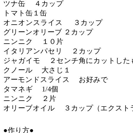
ツナ缶 ４カップ
トマト缶１缶
オニオンスライス ３カップ
グリーンオリーブ ２カップ
ニンニク １０片
イタリアンパセリ ２カップ
ジャガイモ ２センチ角にカットした
クノール 大さじ１
アーモンドスライス お好みで
タマネギ 1/4個
ニンニク ２片
オリーブオイル ３カップ（エクスト
●作り方●