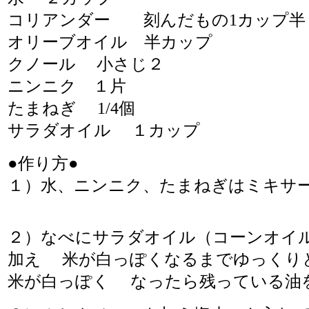
コリアンダー 刻んだもの1カップ
オリーブオイル 半カップ
クノール 小さじ２
ニンニク １片
たまねぎ 1/4個
サラダオイル １カップ
●作り方●
１）水、ニンニク、たまねぎはミキサ
２）なべにサラダオイル（コーンオイ
加え 米が白っぽくなるまでゆっくり
米が白っぽく なったら残っている