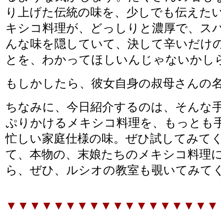
り上げた伝統の味を、少しでも伝えた
キシコ料理が、どっしりと濃厚で、ス
んな味を隠していて、決して辛いだけ
とを、わかってほしいんじゃないかし
もしかしたら、彼女自身の叔母さんの
ちなみに、今日紹介するのは、そんな
ぷりかけるメキシコ料理を、もっとも
忙しい家庭仕様の味。ぜひ試してみて
て、本物の、末娘たちのメキシコ料理
ら、ぜひ、ルシオの教室も覗いてみて
▼▼▼▼▼▼▼▼▼▼▼▼▼▼▼▼▼▼