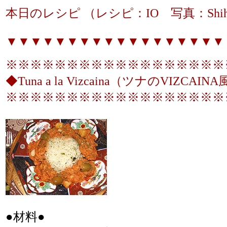
本日のレシピ （レシピ：IO 写真：Shih
▼▼▼▼▼▼▼▼▼▼▼▼▼▼▼▼▼▼
※※※※※※※※※※※※※※※※※※
◆Tuna a la Vizcaina（ツナのVIZCAINA
※※※※※※※※※※※※※※※※※※
●材料●