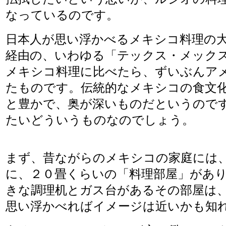
なっているのです。
日本人が思い浮かべるメキシコ料理の
経由の、いわゆる「テックス・メック
メキシコ料理に比べたら、ずいぶんア
たものです。伝統的なメキシコの食文
と豊かで、奥が深いものだというので
たいどういうものなのでしょう。
まず、昔ながらのメキシコの家庭には
に、２０畳くらいの「料理部屋」があ
きな調理机とガス台があるその部屋は
思い浮かべればイメージは近いかも知