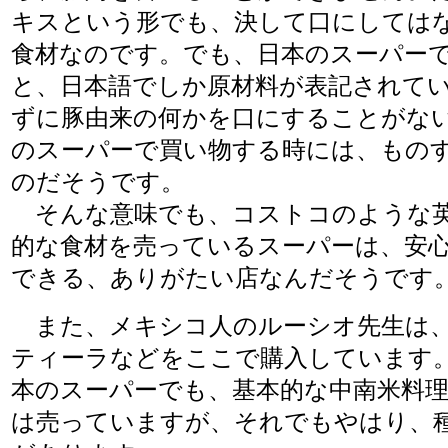
キスという形でも、決して口にしては
食材なのです。でも、日本のスーパー
と、日本語でしか原材料が表記されて
ずに豚由来の何かを口にすることがな
のスーパーで買い物する時には、もの
のだそうです。
そんな意味でも、コストコのような英
的な食材を売っているスーパーは、安
できる、ありがたい店なんだそうです
また、メキシコ人のルーシオ先生は
ティーラなどをここで購入しています
本のスーパーでも、基本的な中南米料
は売っていますが、それでもやはり、