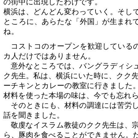
の街中に出現したわけです。
横浜は、どんどん変わっていく。そし
ところに、あらたな「外国」が生まれ
ね。
コストコのオープンを歓迎している
カ人だけではありません。
意外なところでは、バングラディシ
ク先生。私は、横浜にいた時に、クク
ーチキンとカレーの教室に行きました
材料を使った本場の味は、今でも忘れ
そのときにも、材料の調達には苦労
話を聞きました。
敬虔なイスラム教徒のクク先生は、宗
ら、豚肉を食べることができません。