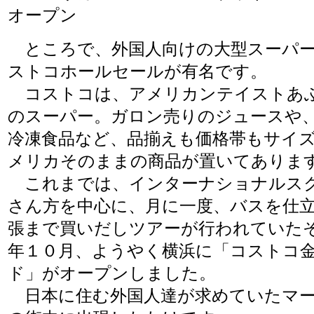
オープン
ところで、外国人向けの大型スーパー
ストコホールセールが有名です。
コストコは、アメリカンテイストあ
のスーパー。ガロン売りのジュースや
冷凍食品など、品揃えも価格帯もサイ
メリカそのままの商品が置いてありま
これまでは、インターナショナルス
さん方を中心に、月に一度、バスを仕
張まで買いだしツアーが行われていた
年１０月、ようやく横浜に「コストコ
ド」がオープンしました。
日本に住む外国人達が求めていたマー