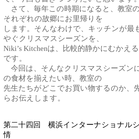
さて、毎年この時期になると、教室の
それぞれの故郷にお里帰りを
します。そんなわけで、キッチンが最
やぐクリスマスシーズンを、
Niki’s Kitchenは、比較的静かにむ
です。
今回は、そんなクリスマスシーズンに
の食材を揃えたい時、教室の
先生たちがどこでお買い物するのか、
らお伝えします。
第二十四回
横浜インターナショナル
情