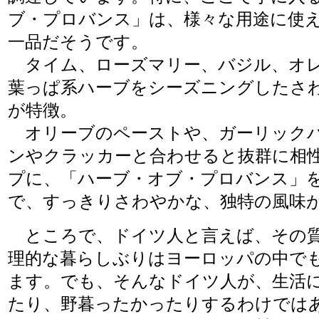
ブ・プロバンス」は、様々な用途に使
一品だそうです。
タイム、ローズマリー、バジル、オ
葉っぱ系ハーブをシーズニングしたさ
が特徴。
オリーブのペーストや、ガーリック
ンやクラッカーと合わせると抜群に相
プに、「ハーブ・オブ・プロバンス」
で、すっきりさわやかな、独特の風味
ところで、ドイツ人と言えば、その質
理的な暮らしぶりはヨーロッパの中で
ます。でも、そんなドイツ人が、生活
たり、野暮ったかったりするわけでは