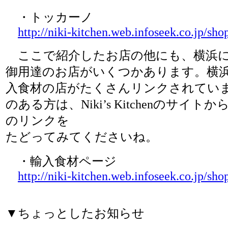
・トッカーノ
http://niki-kitchen.web.infoseek.co.jp/sho
ここで紹介したお店の他にも、横浜に
御用達のお店がいくつかあります。横
入食材の店がたくさんリンクされてい
のある方は、Niki’s Kitchenのサイ
のリンクを
たどってみてくださいね。
・輸入食材ページ
http://niki-kitchen.web.infoseek.co.jp/sho
▼ちょっとしたお知らせ