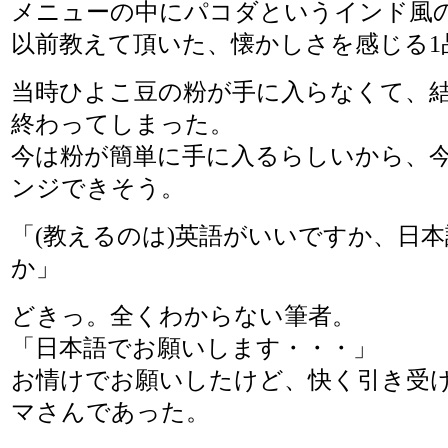
メニューの中にパコダというインド風
以前教えて頂いた、懐かしさを感じる1
当時ひよこ豆の粉が手に入らなくて、
終わってしまった。
今は粉が簡単に手に入るらしいから、
ンジできそう。
「(教えるのは)英語がいいですか、日
か」
どきっ。全くわからない筆者。
「日本語でお願いします・・・」
お情けでお願いしたけど、快く引き受
マさんであった。