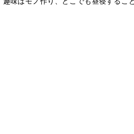
趣味はモノ作り、どこでも昼寝するこ