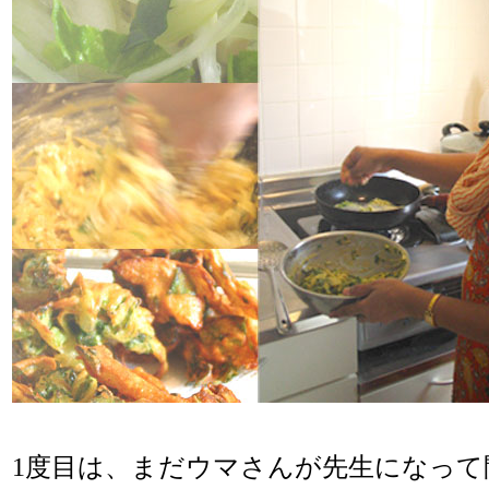
1度目は、まだウマさんが先生になって