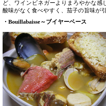
ど、ワインビネガーよりまろやかな感
酸味がなく食べやすく、茄子の旨味が
・Bouillabaisse～ブイヤーベース