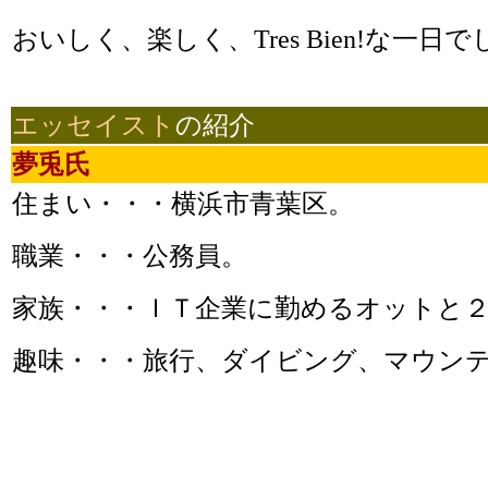
おいしく、楽しく、Tres Bien!な一日で
エッセイスト
の紹介
夢兎氏
住まい・・・横浜市青葉区。
職業・・・公務員。
家族・・・ＩＴ企業に勤めるオットと
趣味・・・旅行、ダイビング、マウン