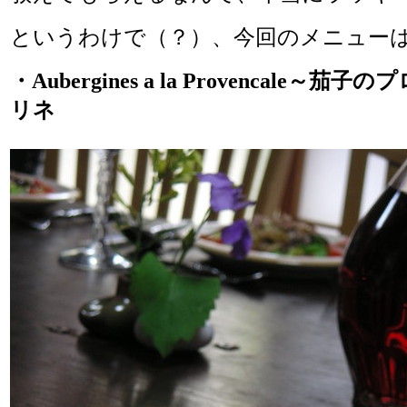
というわけで（？）、今回のメニュー
・Aubergines a la Provencale～
リネ