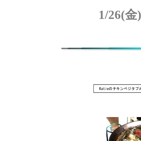
1/26(金)