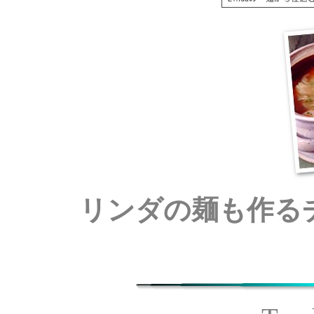
リンダの麺も作る