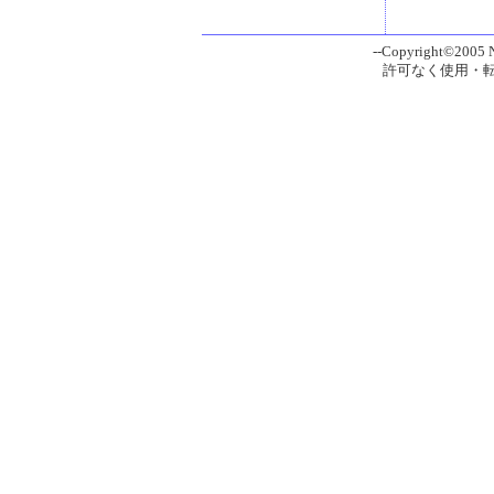
--Copyright©2005 Ni
許可なく使用・