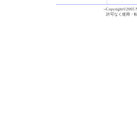
--Copyright©2005 Ni
許可なく使用・