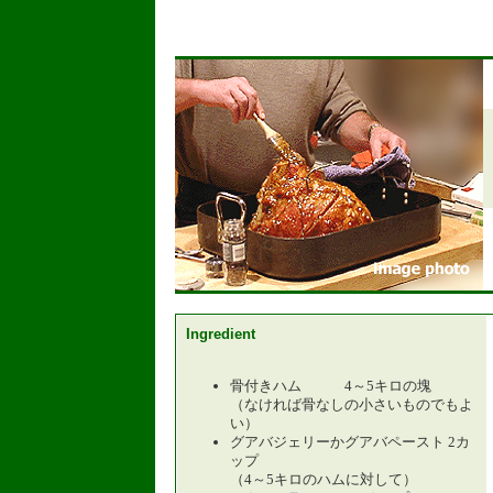
Ingredient
骨付きハム 4～5キロの塊
（なければ骨なしの小さいものでもよ
い）
グアバジェリーかグアバペースト 2カ
ップ
（4～5キロのハムに対して）