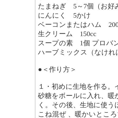
たまねぎ 5～7個（お好
にんにく 5かけ
ベーコンまたはハム 200
生クリーム 150cc
スープの素 1個 プロバ
ハーブミックス（なけれ
●＜作り方＞
１・初めに生地を作る。
砂糖をボールに入れ、暖か
く。その後、生地に使う
こね混ぜ 、暖かいところ