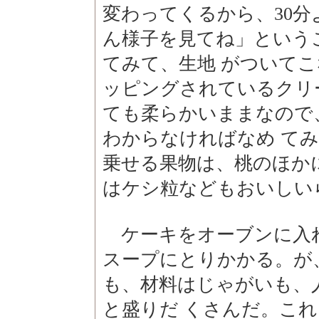
変わってくるから、30分
ん様子を見てね」という
てみて、生地 がついて
ッピングされているクリ
ても柔らかいままなので
わからなければなめ て
乗せる果物は、桃のほか
はケシ粒などもおいしい
ケーキをオーブンに入
スープにとりかかる。が
も、材料はじゃがいも、
と盛りだ くさんだ。こ