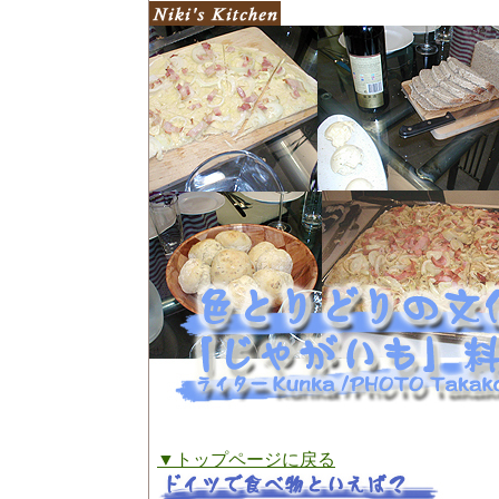
▼トップページに戻る