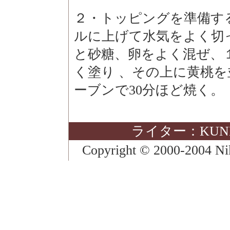
２・トッピングを準備す
ルに上げて水気をよく切
と砂糖、卵をよく混ぜ、
く塗り 、その上に黄桃を
ーブンで30分ほど焼く。
ライター：KUNK
Copyright © 2000-2004 Niki'