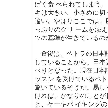
ぱく食 べられてしまう
キは大きい。小さめに切
違い。やはりここでは、
っぷりのクリ ームを添
ツの基準が生きているの
食後は、ペトラの日本
していることから、日本
べりとなった。現在日本
ッスン を受けているペ
驚いているそうだ。易し
ければ、かなりのことが
と、ケーキバ イキング