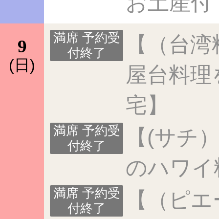
お土産付
満席 予約受
【（台湾
9
付終了
(日)
屋台料理
宅】
満席 予約受
【(サチ
付終了
のハワイ
満席 予約受
【（ピエ
付終了