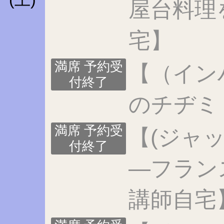
屋台料理
宅】
満席 予約受
【（イン
付終了
のチヂミ
満席 予約受
【(ジャ
付終了
—フラン
講師自宅