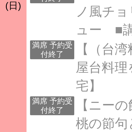
(日)
ノ風チョ
ュー ■
満席 予約受
【（台湾
付終了
屋台料理
宅】
満席 予約受
【ニーの
付終了
桃の節句