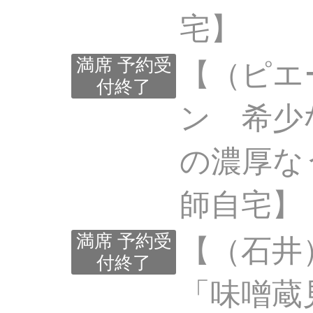
宅】
満席 予約受
【（ピエ
付終了
ン 希少
の濃厚な
師自宅】
満席 予約受
【（石
付終了
「味噌蔵