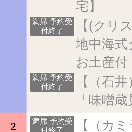
宅】
満席 予約受
【(クリ
付終了
地中海式
お土産付
満席 予約受
【（石
付終了
「味噌蔵
満席 予約受
【（カミ
2
付終了