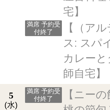
宅】
満席 予約受
【（アル
付終了
ス: ス
カレーと
師自宅】
満席 予約受
【ニーの
5
付終了
(水)
桃の節句