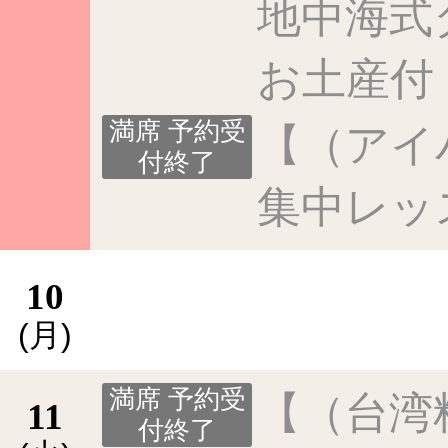
地中海式
お土産付
満席 予約受
【（アイ
付終了
集中レッ
10
(月)
満席 予約受
【（台湾
11
付終了