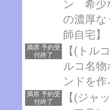
ン 希少
の濃厚な
師自宅】
満席 予約受
【(トル
付終了
ルコ名物
ンドを作
満席 予約受
【(ジャ
付終了