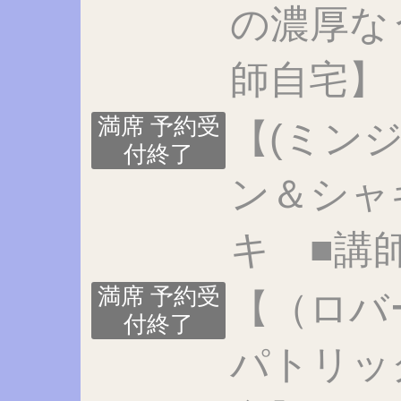
の濃厚な
師自宅】
満席 予約受
【(ミン
付終了
ン＆シャ
キ ■講
満席 予約受
【（ロバ
付終了
パトリッ