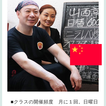
■クラスの開催頻度 月に１回。日曜日