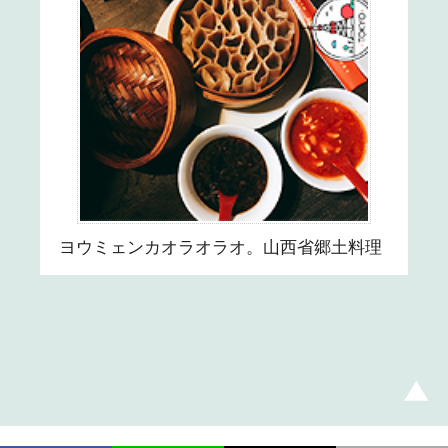
ヨウミェンカオラオラオ。山西省郷土料理