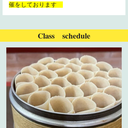
催をしております
Class schedule