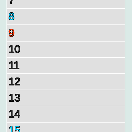
7
8
9
10
11
12
13
14
15