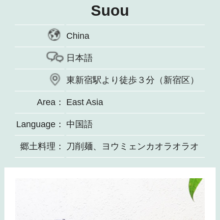
Suou
China
日本語
東新宿駅より徒歩３分（新宿区）
Area：
East Asia
Language：
中国語
郷土料理：
刀削麺、ヨウミェンカオラオラオ