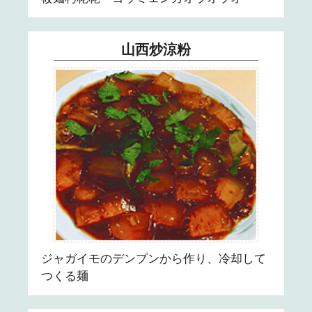
山西炒涼粉
ジャガイモのデンプンから作り、冷却して
つくる麺