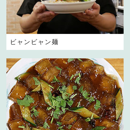
ビャンビャン麺