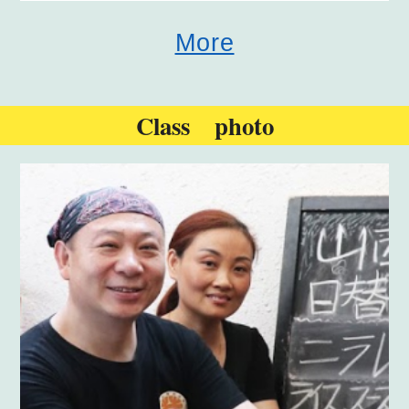
More
Class photo