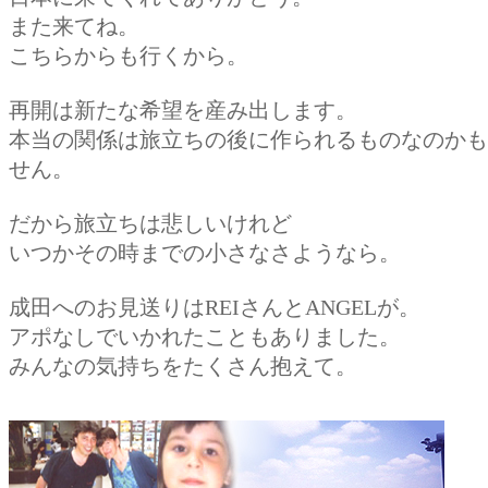
また来てね。
こちらからも行くから。
再開は新たな希望を産み出します。
本当の関係は旅立ちの後に作られるものなのかも
せん。
だから旅立ちは悲しいけれど
いつかその時までの小さなさようなら。
成田へのお見送りはREIさんとANGELが。
アポなしでいかれたこともありました。
みんなの気持ちをたくさん抱えて。