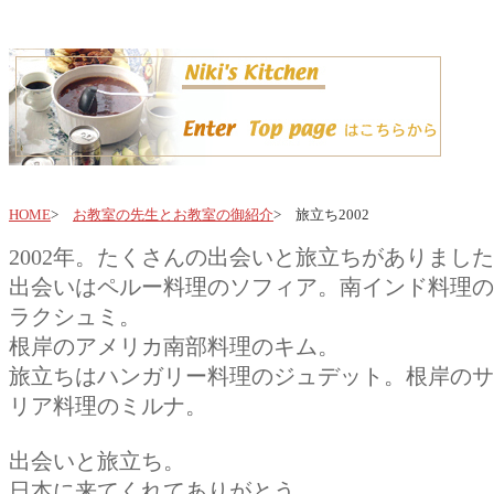
HOME
>
お教室の先生とお教室の御紹介
> 旅立ち2002
2002年。たくさんの出会いと旅立ちがありまし
出会いはペルー料理のソフィア。南インド料理の
ラクシュミ。
根岸のアメリカ南部料理のキム。
旅立ちはハンガリー料理のジュデット。根岸のサ
リア料理のミルナ。
出会いと旅立ち。
日本に来てくれてありがとう。