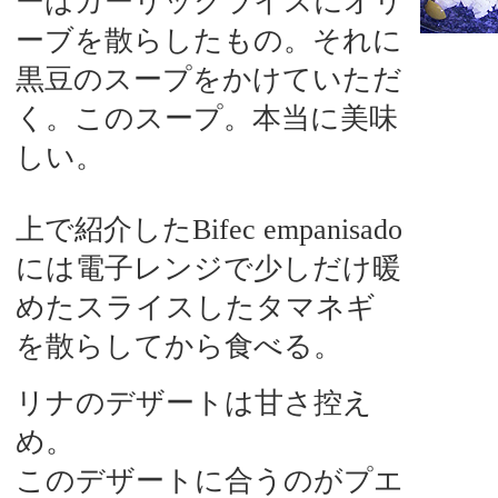
ーはガーリックライスにオリ
ーブを散らしたもの。それに
黒豆のスープをかけていただ
く。このスープ。本当に美味
しい。
上で紹介した
Bifec empanisado
には電子レンジで少しだけ暖
めたスライスしたタマネギ
を散らしてから食べる。
リナのデザートは甘さ控え
め。
このデザートに合うのがプエ