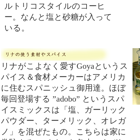
ルトリコスタイルのコーヒ
ー。なんと塩と砂糖が入って
いる。
リナがこよなく愛すGoyaというス
パイス＆食材メーカーはアメリカ
に住むスパニッシュ御用達。ほぼ
毎回登場する ”adobo” というスパ
イスミックスは「塩、ガーリック
パウダー、ターメリック、オレガ
ノ」を混ぜたもの。こちらは家に