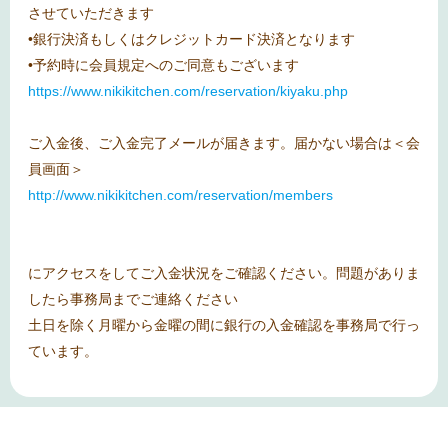
させていただきます
•銀行決済もしくはクレジットカード決済となります
•予約時に会員規定へのご同意もございます
https://www.nikikitchen.com/reservation/kiyaku.php
ご入金後、ご入金完了メールが届きます。届かない場合は＜会
員画面＞
http://www.nikikitchen.com/reservation/members
にアクセスをしてご入金状況をご確認ください。問題がありま
したら事務局までご連絡ください
土日を除く月曜から金曜の間に銀行の入金確認を事務局で行っ
ています。