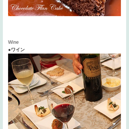
Wine
●ワイン