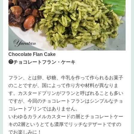
Chocolate Flan Cake
❼チョコレートフラン・ケーキ
フラン、とは卵、砂糖、牛乳を作って作られるお菓子
のことですが、国によって作り方や材料が異なりま
す。カスタードプリンがフランと呼ばれることも多い
ですが、今回のチョコレートフランはシンプルなチョ
コレートプリンではありません。
いわゆるカラメルカスタードの層とチョコレートケー
キの2層というとても濃厚でリッチなデザートですの
でお楽しみに！