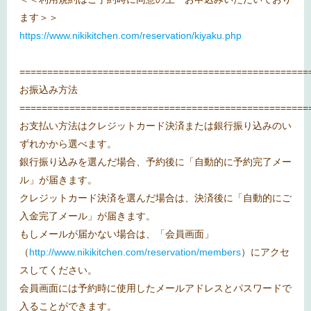
ます＞＞
https://www.nikikitchen.com/reservation/kiyaku.php
====================================================
お振込み方法
====================================================
お支払い方法はクレジットカード決済または銀行振り込みのい
ずれかから選べます。
銀行振り込みを選んだ場合、予約後に「自動的に予約完了メー
ル」が届きます。
クレジットカード決済を選んだ場合は、決済後に「自動的にご
入金完了メール」が届きます。
もしメールが届かない場合は、「会員画面」
（
http://www.nikikitchen.com/reservation/members
）にアクセ
スしてください。
会員画面には予約時に使用したメールアドレスとパスワードで
入ることができます。