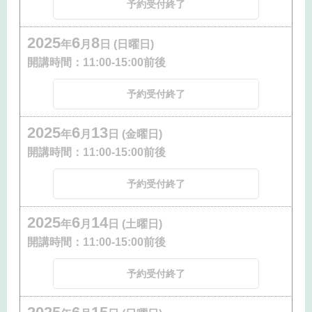
予約受付終了
2025
6
8
年
月
日 (日曜日)
開講時間：
11:00-15:00前後
予約受付終了
2025
6
13
年
月
日 (金曜日)
開講時間：
11:00-15:00前後
予約受付終了
2025
6
14
年
月
日 (土曜日)
開講時間：
11:00-15:00前後
予約受付終了