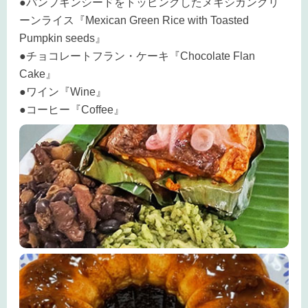
●パンプキンシードをトッピングしたメキシカングリ
ーンライス『Mexican Green Rice with Toasted
Pumpkin seeds』
●チョコレートフラン・ケーキ『Chocolate Flan
Cake』
●ワイン『Wine』
●コーヒー『Coffee』