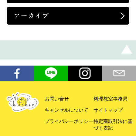
お問い合せ
料理教室事務局
キャンセルについて
サイトマップ
プライバシーポリシー
特定商取引法に基
づく表記