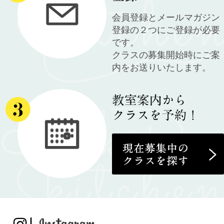
会員登録とメールマガジン
登録の２つにご登録が必要
です。
クラスの募集開始時にご案
内をお送りいたします。
|