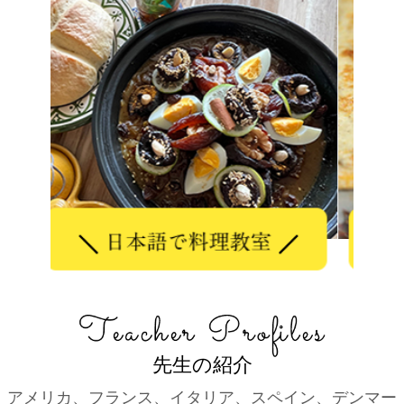
先生の紹介
アメリカ、フランス、イタリア、スペイン、デンマー