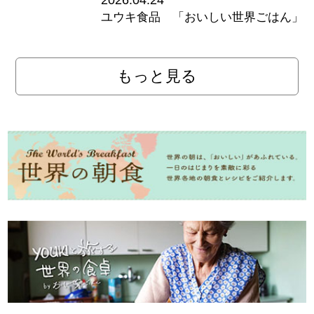
ユウキ食品 「おいしい世界ごはん」
もっと見る