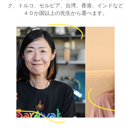
ク、トルコ、セルビア、台湾、香港、インドなど
４０か国以上の先生から選べます。 ​