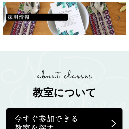
教室について