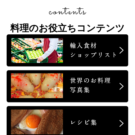
料理のお役立ちコンテンツ