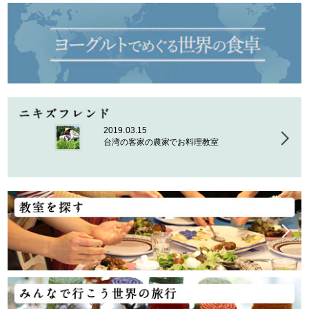
2019.03.15
台湾の客家の農家でお料理教室