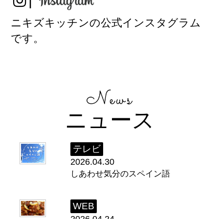
ニキズキッチンの公式インスタグラム
です。
ニュース
テレビ
2026.04.30
しあわせ気分のスペイン語
WEB
2026.04.24