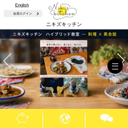
English
会員ログイン
ニキズキッチン