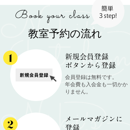
教室予約の流れ
会員登録は無料です。
年会費も入会金も一切かか
りません。