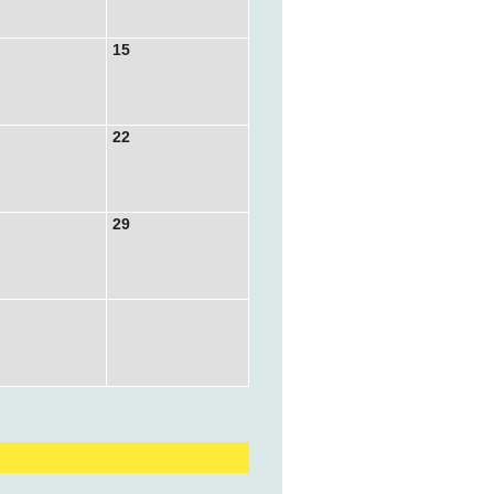
15
22
29