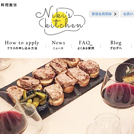
新規会員登録
会員ロ