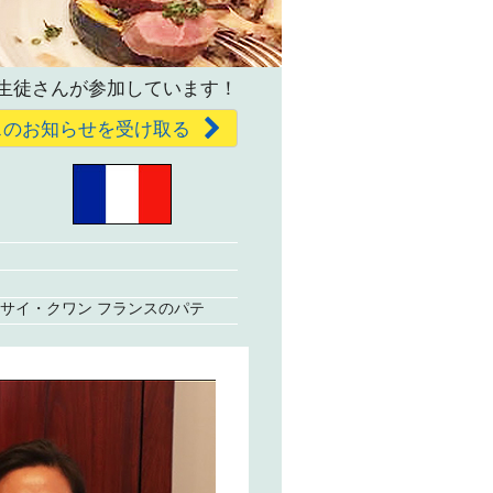
生徒さんが参加しています！
スのお知らせを受け取る
サイ・クワン フランスのパテ