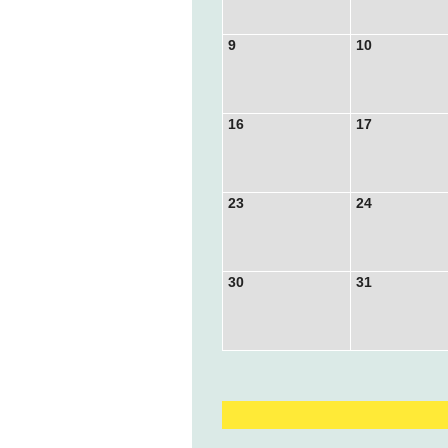
9
10
16
17
23
24
30
31