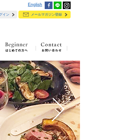
English
グイン
メールマガジン登録