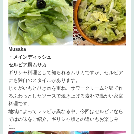
Musaka
・メインディッシュ
セルビア風ムサカ
ギリシャ料理として知られるムサカですが、セルビア
にも独自のスタイルがあります。
じゃがいもとひき肉を重ね、サワークリームと卵で作
るふわっとしたソースで焼き上げる素朴で温かい家庭
料理です。
地域によってレシピが異なる中、今回はセルビアなら
ではの味をご紹介。ギリシャ版との違いもお楽しみ
に。