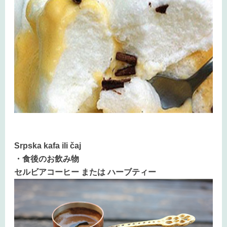
Srpska kafa ili čaj
・食後のお飲み物
セルビアコーヒー または ハーブティー