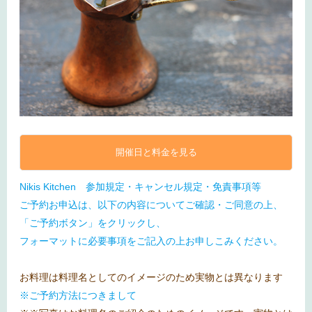
開催日と料金を見る
Nikis Kitchen 参加規定・キャンセル規定・免責事項等
ご予約お申込は、以下の内容についてご確認・ご同意の上、
「ご予約ボタン」をクリックし、
フォーマットに必要事項をご記入の上お申しこみください。
お料理は料理名としてのイメージのため実物とは異なります
※ご予約方法につきまして