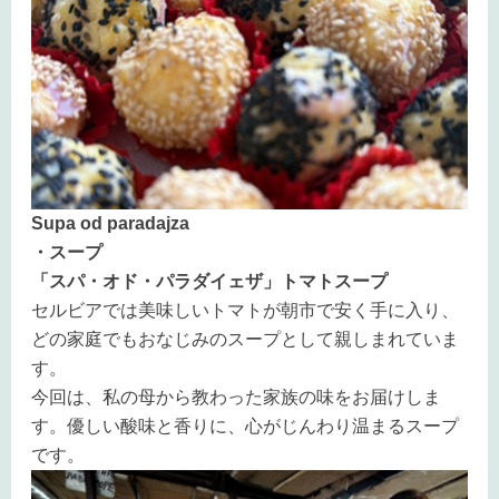
Supa od paradajza
・スープ
「スパ・オド・パラダイェザ」トマトスープ
セルビアでは美味しいトマトが朝市で安く手に入り、
どの家庭でもおなじみのスープとして親しまれていま
す。
今回は、私の母から教わった家族の味をお届けしま
す。優しい酸味と香りに、心がじんわり温まるスープ
です。