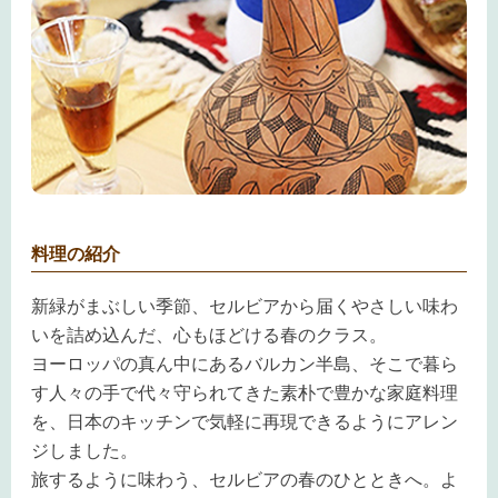
料理の紹介
新緑がまぶしい季節、セルビアから届くやさしい味わ
いを詰め込んだ、心もほどける春のクラス。
ヨーロッパの真ん中にあるバルカン半島、そこで暮ら
す人々の手で代々守られてきた素朴で豊かな家庭料理
を、日本のキッチンで気軽に再現できるようにアレン
ジしました。
旅するように味わう、セルビアの春のひとときへ。よ