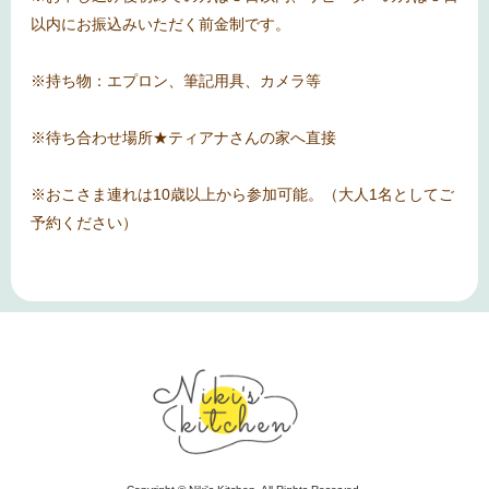
以内にお振込みいただく前金制です。
※持ち物：エプロン、筆記用具、カメラ等
※待ち合わせ場所★ティアナさんの家へ直接
※おこさま連れは10歳以上から参加可能。（大人1名としてご
予約ください）