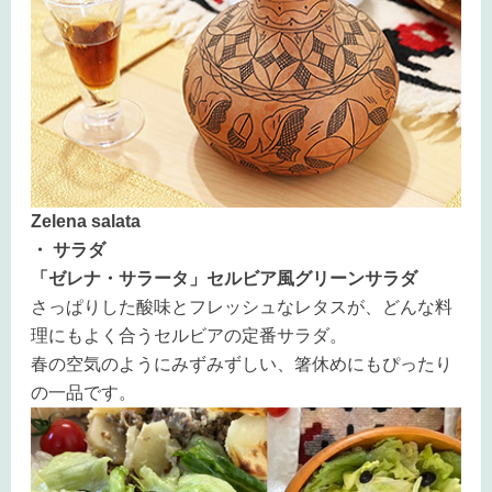
Zelena salata
・ サラダ
「ゼレナ・サラータ」セルビア風グリーンサラダ
さっぱりした酸味とフレッシュなレタスが、どんな料
理にもよく合うセルビアの定番サラダ。
春の空気のようにみずみずしい、箸休めにもぴったり
の一品です。