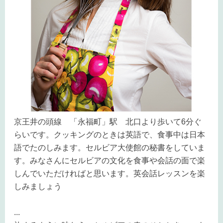
京王井の頭線 「永福町」駅 北口より歩いて6分ぐ
らいです。クッキングのときは英語で、食事中は日本
語でたのしみます。
セルビア大使館の秘書をしていま
す。みなさんにセルビアの文化を食事や会話の面で楽
しんでいただければと思います。英会話レッスンを楽
しみましょう
...