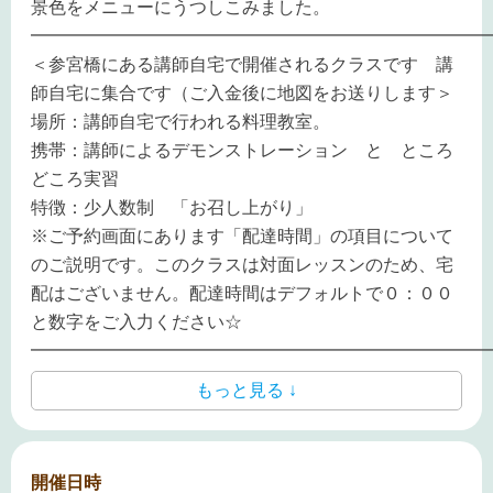
景色をメニューにうつしこみました。
━━━━━━━━━━━━━━━━━━━━━━━━━━
＜参宮橋にある講師自宅で開催されるクラスです 講
師自宅に集合です（ご入金後に地図をお送りします＞
場所：講師自宅で行われる料理教室。
携帯：講師によるデモンストレーション と ところ
どころ実習
特徴：少人数制 「お召し上がり」
※ご予約画面にあります「配達時間」の項目について
のご説明です。このクラスは対面レッスンのため、宅
配はございません。配達時間はデフォルトで０：００
と数字をご入力ください☆
━━━━━━━━━━━━━━━━━━━━━━━━━━
もっと見る ↓
開催日時