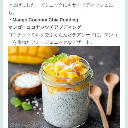
き上げました。ピクニックにもサイドディッシュに
も。
・Mango Coconut Chia Pudding
マンゴーココナッツチアプディング
ココナッツミルクでふくらんだチアシードに、マンゴ
ーを重ねたフォトジェニックなデザート。