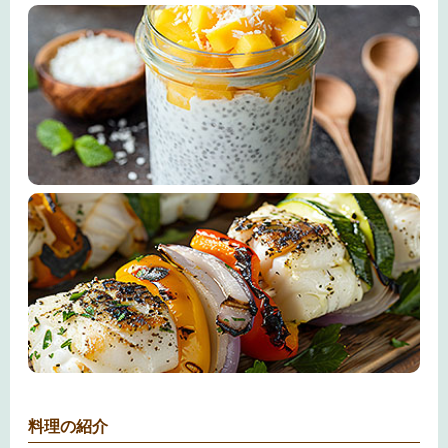
料理の紹介