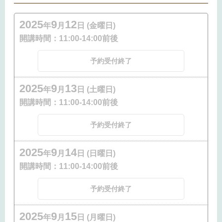
2025
9
12
年
月
日 (金曜日)
開講時間：
11:00-14:00前後
予約受付終了
2025
9
13
年
月
日 (土曜日)
開講時間：
11:00-14:00前後
予約受付終了
2025
9
14
年
月
日 (日曜日)
開講時間：
11:00-14:00前後
予約受付終了
2025
9
15
年
月
日 (月曜日)