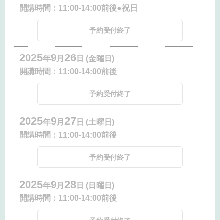
開講時間：
11:00-14:00前後●祝日
予約受付終了
2025
9
26
年
月
日 (金曜日)
開講時間：
11:00-14:00前後
予約受付終了
2025
9
27
年
月
日 (土曜日)
開講時間：
11:00-14:00前後
予約受付終了
2025
9
28
年
月
日 (日曜日)
開講時間：
11:00-14:00前後