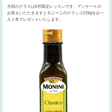
今回のクラスは9月限定レッスンです。アンケートの
お答えいただきますとモニーニのクラシコ
229gをお一
人１本プレゼントいたします。