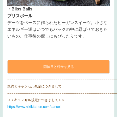
・Bliss Balls
ブリスボール
デーツをベースに作られたビーガンスイーツ。小さな
エネルギー源はいつでもバックの中に忍ばせておきた
いもの。仕事後の癒しにもぴったりです。
開催日と料金を見る
====================================================
規約とキャンセル規定につきまして
====================================================
＜＜キャンセル規定につきまして＞＞
https://www.nikikitchen.com/cancel