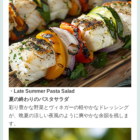
・Late Summer Pasta Salad
夏の終わりのパスタサラダ
彩り豊かな野菜とヴィネガーの軽やかなドレッシング
が、晩夏の涼しい夜風のように爽やかな余韻を残しま
す。