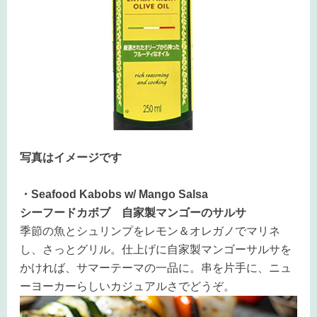
写真はイメージです
・Seafood Kabobs w/ Mango Salsa
シーフードカボブ 自家製マンゴーのサルサ
季節の魚とシュリンプをレモン＆オレガノでマリネ
し、さっとグリル。仕上げに自家製マンゴーサルサを
かければ、サマーテーマの一品に。串を片手に、ニュ
ーヨーカーらしいカジュアルさでどうぞ。