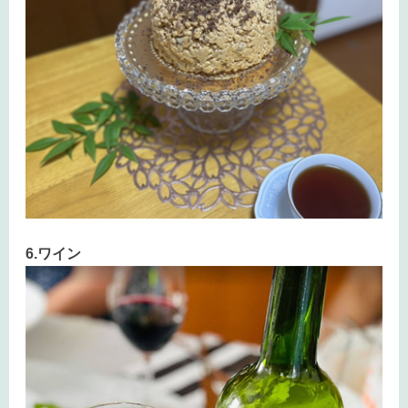
6.ワイン