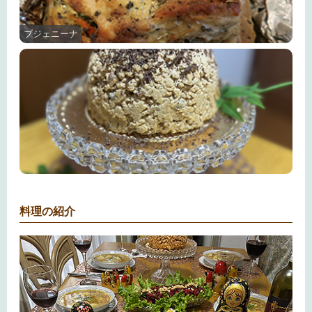
ブジェニーナ
料理の紹介