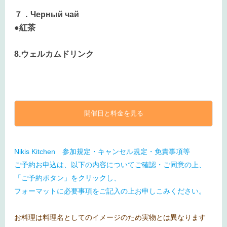
７．Черный чай
●紅茶
8.ウェルカムドリンク
開催日と料金を見る
Nikis Kitchen 参加規定・キャンセル規定・免責事項等
ご予約お申込は、以下の内容についてご確認・ご同意の上、
「ご予約ボタン」をクリックし、
フォーマットに必要事項をご記入の上お申しこみください。
お料理は料理名としてのイメージのため実物とは異なります