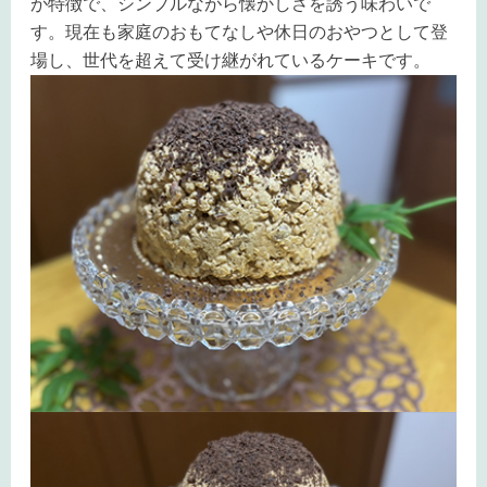
が特徴で、シンプルながら懐かしさを誘う味わいで
す。現在も家庭のおもてなしや休日のおやつとして登
場し、世代を超えて受け継がれているケーキです。