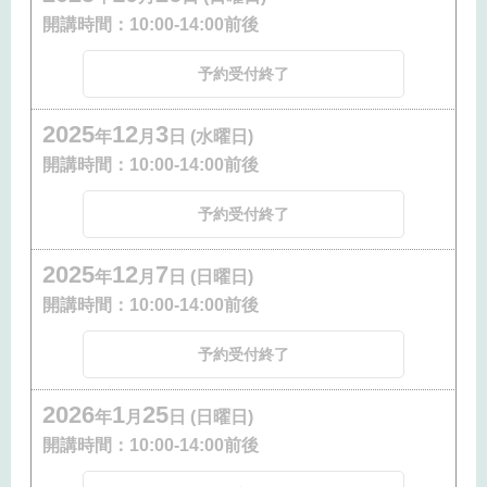
開講時間：
10:00-14:00前後
予約受付終了
2025
12
3
年
月
日 (水曜日)
開講時間：
10:00-14:00前後
予約受付終了
2025
12
7
年
月
日 (日曜日)
開講時間：
10:00-14:00前後
予約受付終了
2026
1
25
年
月
日 (日曜日)
開講時間：
10:00-14:00前後