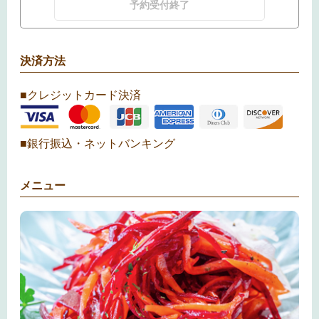
予約受付終了
決済方法
■クレジットカード決済
■銀行振込・ネットバンキング
メニュー