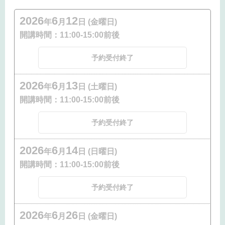
2026
6
12
年
月
日 (金曜日)
開講時間：
11:00-15:00前後
予約受付終了
2026
6
13
年
月
日 (土曜日)
開講時間：
11:00-15:00前後
予約受付終了
2026
6
14
年
月
日 (日曜日)
開講時間：
11:00-15:00前後
予約受付終了
2026
6
26
年
月
日 (金曜日)