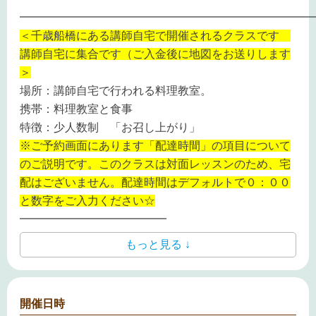
━━━━━━━━━━━━━━━━━━━━━━━━━━
＜千歳船橋にある講師自宅で開催されるクラスです
講師自宅に集合です（ご入金後に地図をお送りします
＞
場所：講師自宅で行われる料理教室。
携帯：料理教室と食事
特徴：少人数制 「お召し上がり」
※ご予約画面にあります「配達時間」の項目について
のご説明です。このクラスは対面レッスンのため、宅
配はございません。配達時間はデフォルトで０：００
と数字をご入力ください☆
━━━━━━━━━━━━━
もっと見る ↓
開催日時