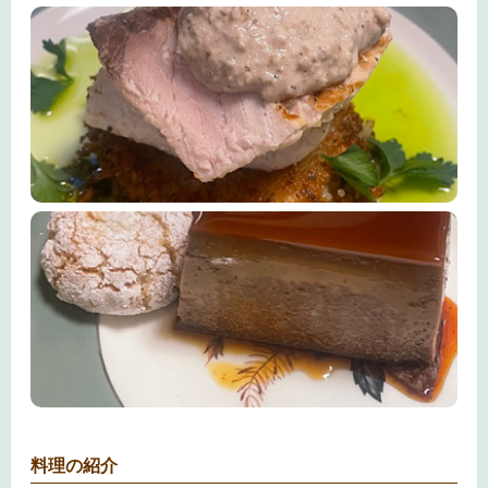
料理の紹介