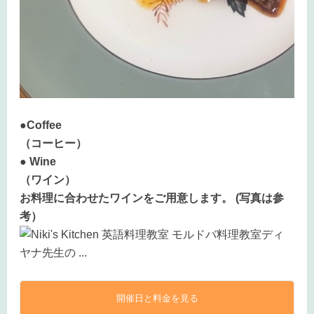
●Coffee
（コーヒー）
● Wine
（ワイン）
お料理に合わせたワインをご用意します。 (写真は参
考）
開催日と料金を見る