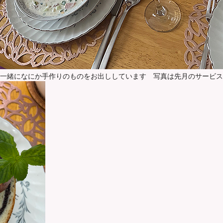
一緒になにか手作りのものをお出ししています 写真は先月のサービス