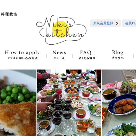
新規会員登録
会員ロ