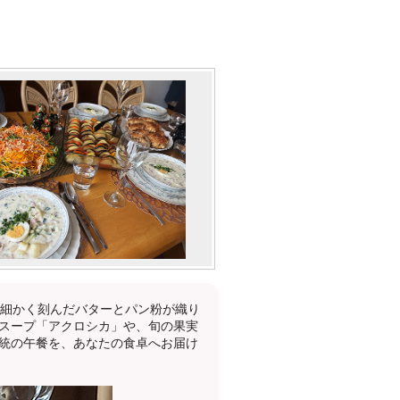
。細かく刻んだバターとパン粉が織り
スープ「アクロシカ」や、旬の果実
統の午餐を、あなたの食卓へお届け