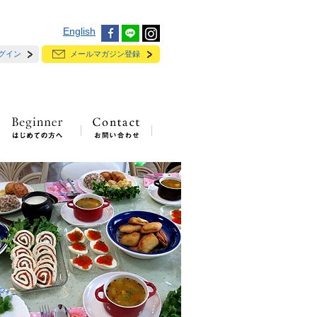
English
グイン
メールマガジン登録