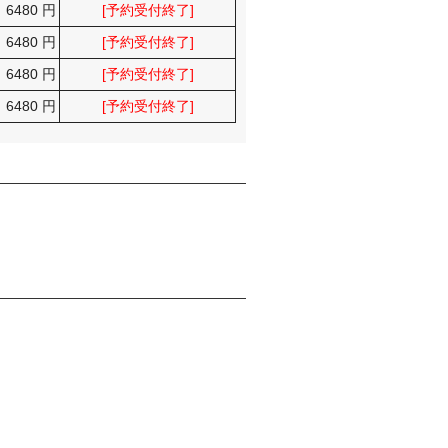
6480 円
[予約受付終了]
6480 円
[予約受付終了]
6480 円
[予約受付終了]
6480 円
[予約受付終了]