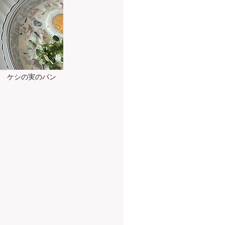
 ケシの実のパン