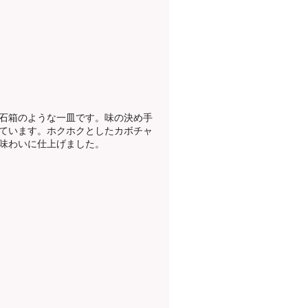
石箱のような一皿です。味の決め手
ています。ホクホクとしたカボチャ
味わいに仕上げました。