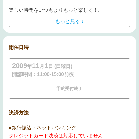
楽しい時間をいつもよりもっと楽しく！
...
もっと見る ↓
開催日時
2009
11
1
年
月
日 (日曜日)
開講時間：
11:00-15:00前後
予約受付終了
決済方法
■銀行振込・ネットバンキング
クレジットカード決済は対応していません