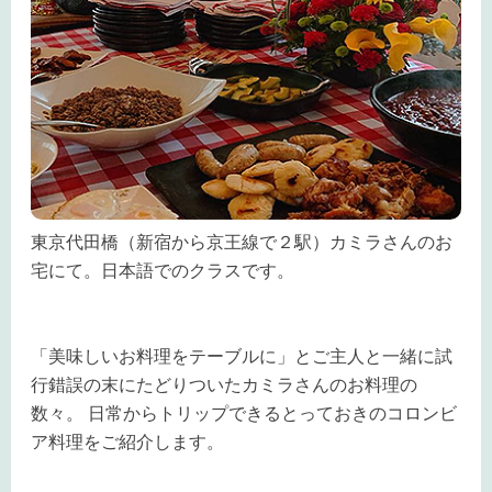
東京代田橋（新宿から京王線で２駅）カミラさんのお
宅にて。日本語でのクラスです。
「美味しいお料理をテーブルに」とご主人と一緒に試
行錯誤の末にたどりついたカミラさんのお料理の
数々。 日常からトリップできるとっておきのコロンビ
ア料理をご紹介します。