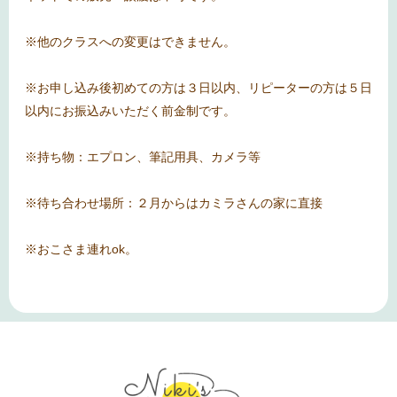
※他のクラスへの変更はできません。
※お申し込み後初めての方は３日以内、リピーターの方は５日
以内にお振込みいただく前金制です。
※持ち物：エプロン、筆記用具、カメラ等
※待ち合わせ場所：２月からはカミラさんの家に直接
※おこさま連れok。