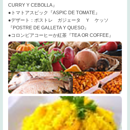
CURRY Y CEBOLLA』
●トマトアスピック『ASPIC DE TOMATE』
●デザート：ポストレ ガジェータ Ｙ ケッソ
『POSTRE DE GALLETA Y QUESO』
●コロンビアコーヒーか紅茶『TEA OR COFFEE』