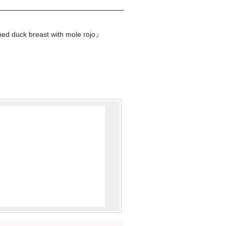
reast with mole rojo』