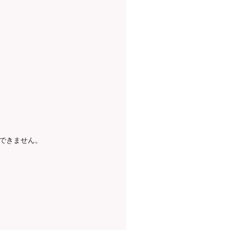
できません。