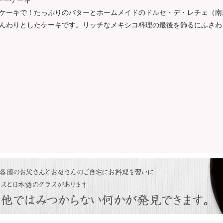
ヤーケーキ
ケーキで！たっぷりのバターとホームメイドのドルセ・デ・レチェ（南
んわりとしたケーキです。リッチなメキシコ料理の最後を飾るにふさわ