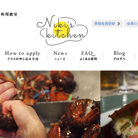
新規会員登録
会員ロ