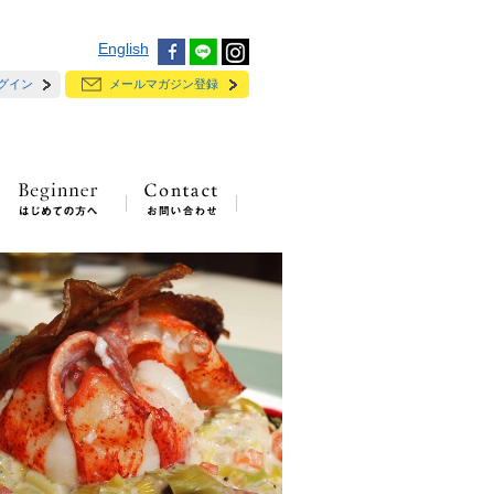
English
グイン
メールマガジン登録