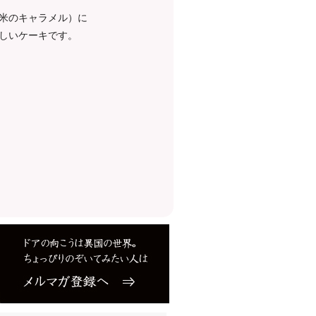
米のキャラメル）に
しいケーキです。