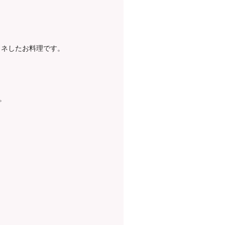
ネしたお料理です。
。