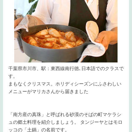
千葉県市川市、駅：東西線南行徳､日本語でのクラスで
す。
まもなくクリスマス。ホリディシーズンにふさわしい
メニューがマリカさんから届きました
「南方産の真珠」と呼ばれる砂漠のそばの町マケラシ
ュの郷土料理を紹介しましょう。 タンジーヤとはモロ
ッコの「土鍋」の名前です。