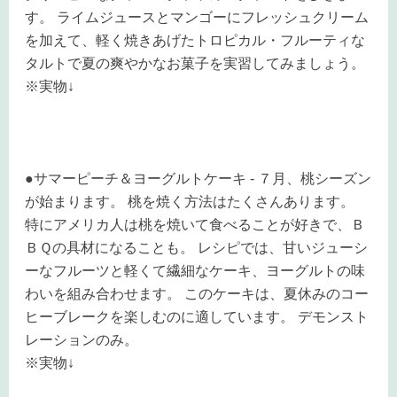
す。 ライムジュースとマンゴーにフレッシュクリーム
を加えて、軽く焼きあげたトロピカル・フルーティな
タルトで夏の爽やかなお菓子を実習してみましょう。
※実物↓
●サマーピーチ＆ヨーグルトケーキ - ７月、桃シーズン
が始まります。 桃を焼く方法はたくさんあります。
特にアメリカ人は桃を焼いて食べることが好きで、Ｂ
ＢＱの具材になることも。 レシピでは、甘いジューシ
ーなフルーツと軽くて繊細なケーキ、ヨーグルトの味
わいを組み合わせます。 このケーキは、夏休みのコー
ヒーブレークを楽しむのに適しています。 デモンスト
レーションのみ。
※実物↓