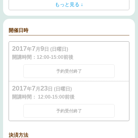
もっと見る ↓
開催日時
2017
7
9
年
月
日 (日曜日)
開講時間：
12:00-15:00前後
予約受付終了
2017
7
23
年
月
日 (日曜日)
開講時間：
12:00-15:00前後
予約受付終了
決済方法