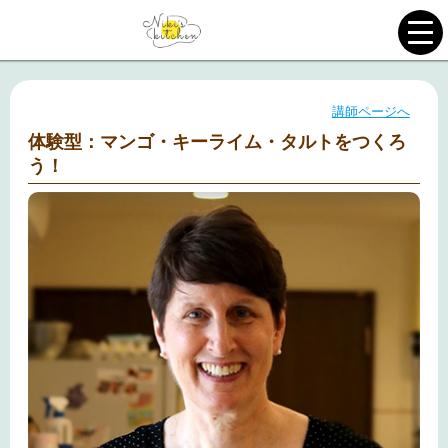
講師ページへ
体験型：マンゴ・キーライム・タルトをつくろ
う！