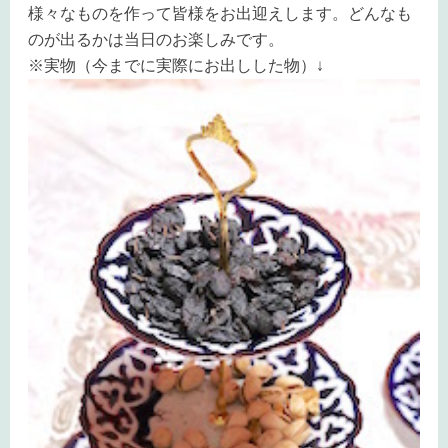
様々なものを作って皆様をお出迎えします。どんなも
のが出るかは当日のお楽しみです。
※実物（今までに実際にお出しした物）
↓