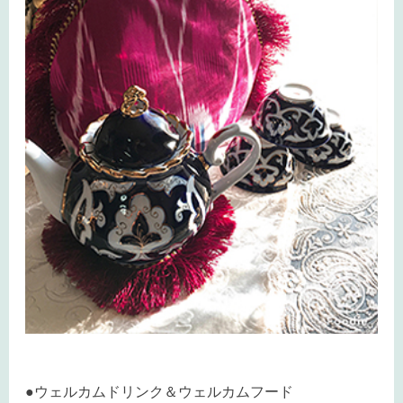
●ウェルカムドリンク＆ウェルカムフード