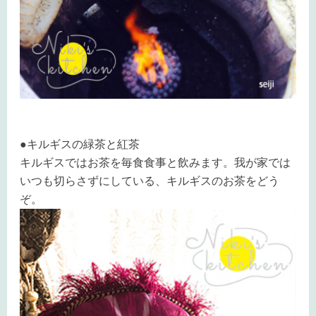
●キルギスの緑茶と紅茶
キルギスではお茶を毎食食事と飲みます。我が家では
いつも切らさずにしている、キルギスのお茶をどう
ぞ。