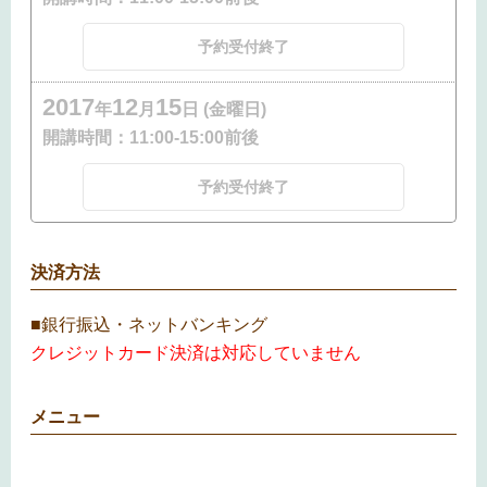
予約受付終了
2017
12
15
年
月
日 (金曜日)
開講時間：
11:00-15:00前後
予約受付終了
決済方法
■銀行振込・ネットバンキング
クレジットカード決済は対応していません
メニュー