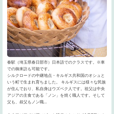
春駅（埼玉県春日部市）日本語でのクラスです。※車
での御来訪も可能です。
シルクロードの中継地点・キルギス共和国のオシュと
いう町で生まれ育ちました。 キルギスには様々な民族
が住んでおり、私自身はウズベク人です。祖父は中央
アジアの主食である「ノン」を焼く職人です。そして
父も、叔父もノン職
...