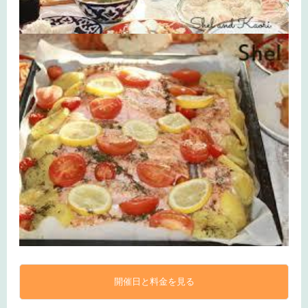
開催日と料金を見る