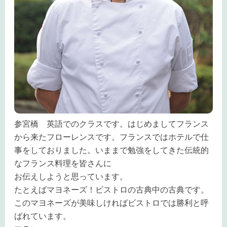
参宮橋 英語でのクラスです。はじめましてフランス
から来たフローレンスです。フランスではホテルで仕
事をしておりました。いままで勉強をしてきた伝統的
なフランス料理を皆さんに
お伝えしようと思っています。
たとえばマヨネーズ！ビストロの古典中の古典です。
このマヨネーズが美味しければビストロでは勝利と呼
ばれています。