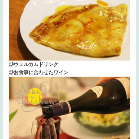
◎ウェルカムドリンク
◎お食事に合わせたワイン