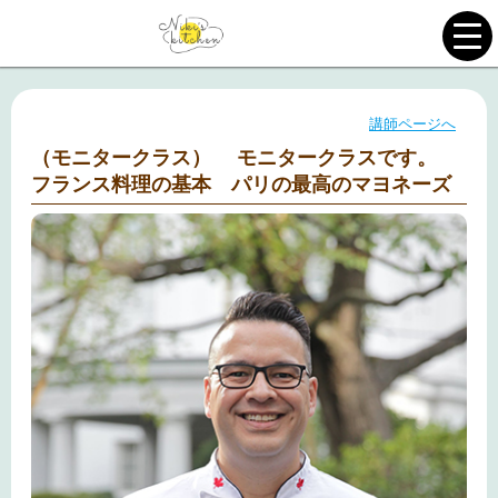
講師ページへ
（モニタークラス） モニタークラスです。
フランス料理の基本 パリの最高のマヨネーズ