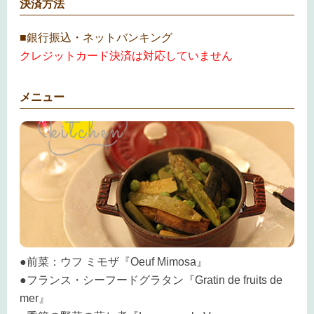
決済方法
■銀行振込・ネットバンキング
クレジットカード決済は対応していません
メニュー
●前菜：ウフ ミモザ『Oeuf Mimosa』
●フランス・シーフードグラタン『Gratin de fruits de
mer』