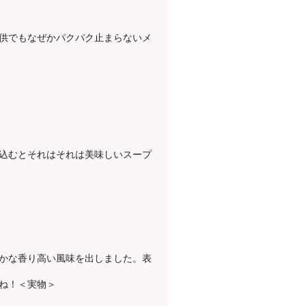
供でもなぜかパクパク止まらないメ
込むとそれはそれは美味しいスープ
かな香り高い風味を出しました。表
ね！
＜実物＞