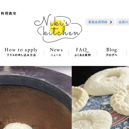
新規会員登録
会員ロ