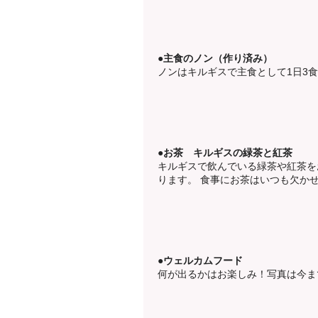
●主食のノン（作り済み）
ノンはキルギスで主食として1日3
●お茶 キルギスの緑茶と紅茶
キルギスで飲んでいる緑茶や紅茶を
ります。 食事にお茶はいつも欠か
●ウェルカムフード
何が出るかはお楽しみ！写真は今ま