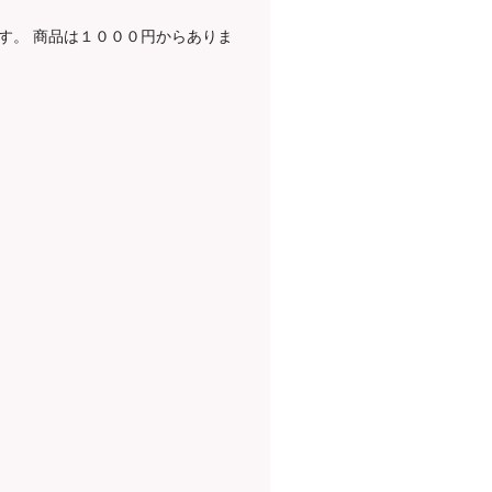
す。 商品は１０００円からありま