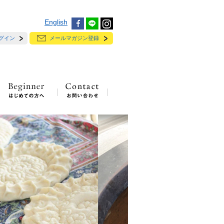
English
グイン
メールマガジン登録