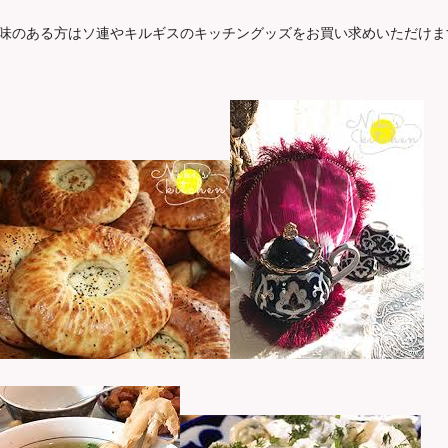
味のある方はソ連やキルギスのキッチングッズをお買い求めいただけま