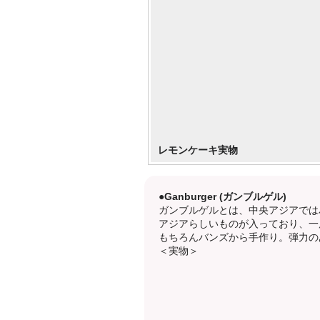
レモンケーキ実物
●Ganburger (ガンブルゲル)
ガンブルゲルとは、中央アジアでは
アジアらしいものが入っており、一
もちろんバンズから手作り。弾力の
＜実物＞