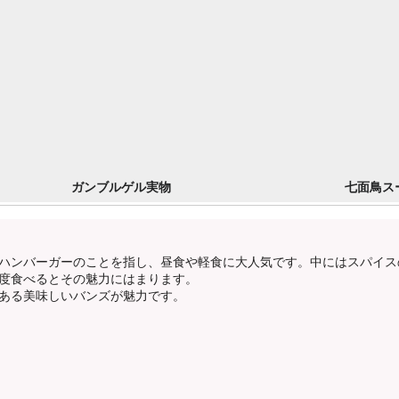
ガンブルゲル実物
七面鳥ス
ハンバーガーのことを指し、昼食や軽食に大人気です。中にはスパイス
度食べるとその魅力にはまります。
ある美味しいバンズが魅力です。