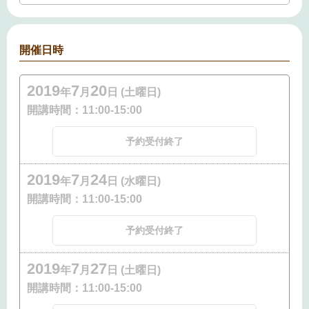
開催日時
2019
7
20
年
月
日 (土曜日)
開講時間：
11:00-15:00
予約受付終了
2019
7
24
年
月
日 (水曜日)
開講時間：
11:00-15:00
予約受付終了
2019
7
27
年
月
日 (土曜日)
開講時間：
11:00-15:00