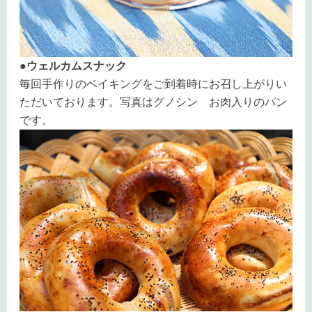
●ウェルカムスナック
毎回手作りのベイキングをご到着時にお召し上がりい
ただいております。写真はグノシン お肉入りのパン
です。