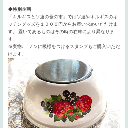
◆特別企画
「キルギスとソ連の蚤の市」ではソ連やキルギスのキ
ッチングッズを１０００円からお買い求めいただけま
す。 置いてあるものはその時の在庫により異なりま
す。
※実物↓ ノンに模様をつけるスタンプもご購入いただ
けます。