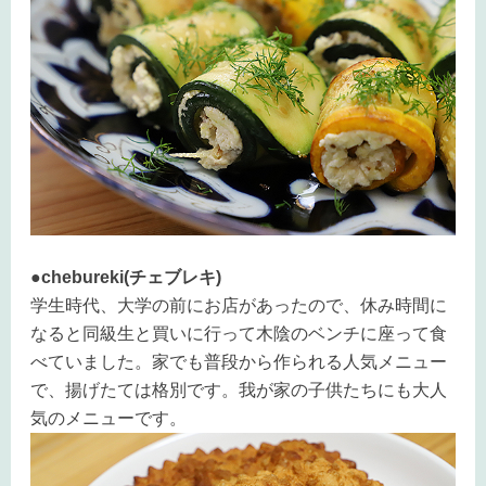
●chebureki(チェブレキ)
学生時代、大学の前にお店があったので、休み時間に
なると同級生と買いに行って木陰のベンチに座って食
べていました。家でも普段から作られる人気メニュー
で、揚げたては格別です。我が家の子供たちにも大人
気のメニューです。