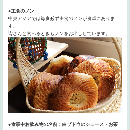
●主食のノン
中央アジアでは毎食必ず主食のノンが食卓にありま
す。
皆さんと食べるときもノンをお出ししています。
●食事中お飲み物の名前：白ブドウのジュース・お茶