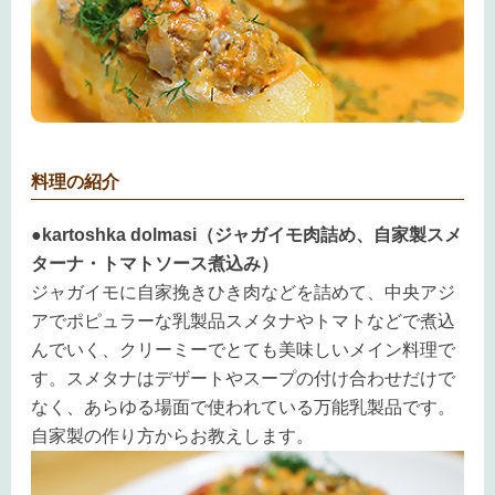
料理の紹介
●kartoshka dolmasi（ジャガイモ肉詰め、自家製スメ
ターナ・トマトソース煮込み）
ジャガイモに自家挽きひき肉などを詰めて、中央アジ
アでポピュラーな乳製品スメタナやトマトなどで煮込
んでいく、クリーミーでとても美味しいメイン料理で
す。スメタナはデザートやスープの付け合わせだけで
なく、あらゆる場面で使われている万能乳製品です。
自家製の作り方からお教えします。