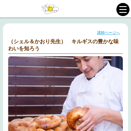
講師ページへ
（シェル＆かおり先生） キルギスの豊かな味
わいを知ろう