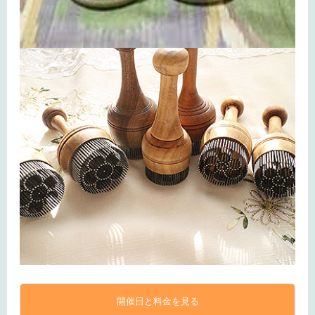
開催日と料金を見る