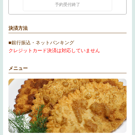
予約受付終了
決済方法
■銀行振込・ネットバンキング
クレジットカード決済は対応していません
メニュー