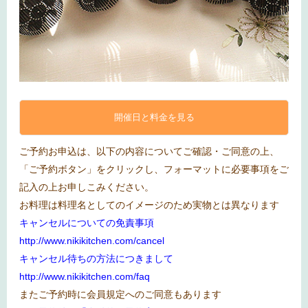
開催日と料金を見る
ご予約お申込は、以下の内容についてご確認・ご同意の上、
「ご予約ボタン」をクリックし、フォーマットに必要事項をご
記入の上お申しこみください。
お料理は料理名としてのイメージのため実物とは異なります
キャンセルについての免責事項
http://www.nikikitchen.com/cancel
キャンセル待ちの方法につきまして
http://www.nikikitchen.com/faq
またご予約時に会員規定へのご同意もあります