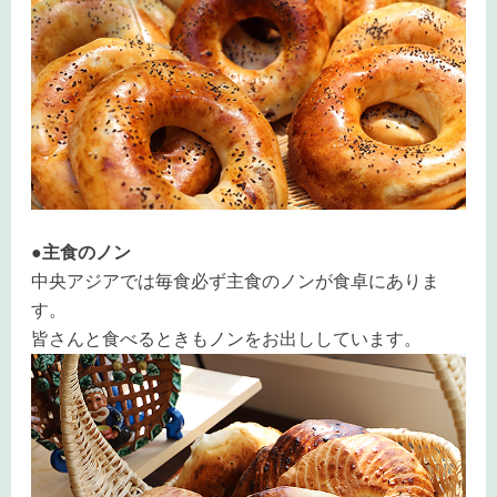
●主食のノン
中央アジアでは毎食必ず主食のノンが食卓にありま
す。
皆さんと食べるときもノンをお出ししています。