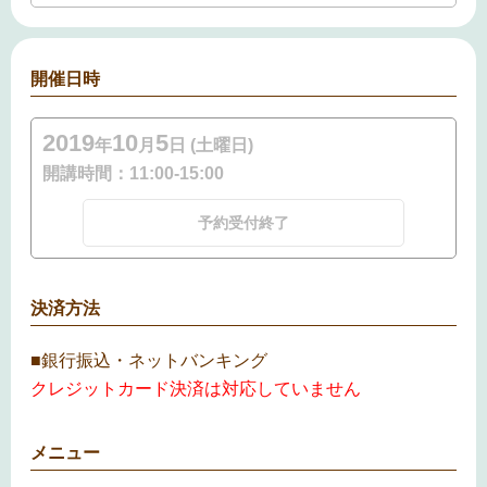
開催日時
2019
10
5
年
月
日 (土曜日)
開講時間：
11:00-15:00
予約受付終了
決済方法
■銀行振込・ネットバンキング
クレジットカード決済は対応していません
メニュー