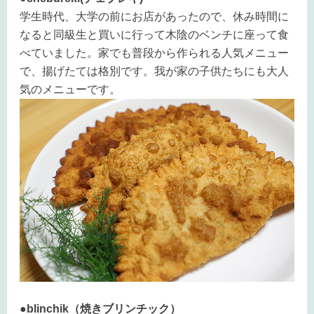
学生時代、大学の前にお店があったので、休み時間に
なると同級生と買いに行って木陰のベンチに座って食
べていました。家でも普段から作られる人気メニュー
で、揚げたては格別です。我が家の子供たちにも大人
気のメニューです。
●blinchik（焼きブリンチック）