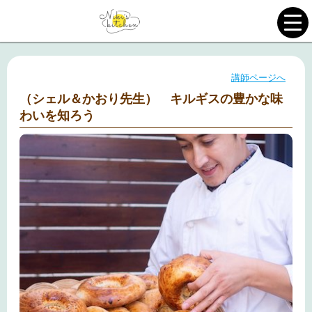
講師ページへ
（シェル＆かおり先生） キルギスの豊かな味
わいを知ろう