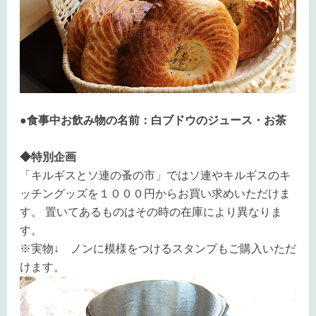
●食事中お飲み物の名前：白ブドウのジュース・お茶
◆特別企画
「キルギスとソ連の蚤の市」ではソ連やキルギスのキ
ッチングッズを１０００円からお買い求めいただけま
す。 置いてあるものはその時の在庫により異なりま
す。
※実物↓ ノンに模様をつけるスタンプもご購入いただ
けます。