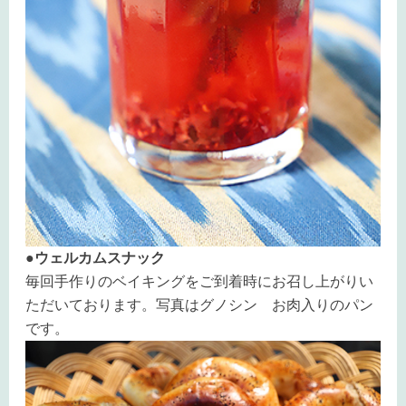
●ウェルカムスナック
毎回手作りのベイキングをご到着時にお召し上がりい
ただいております。写真はグノシン お肉入りのパン
です。