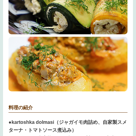
料理の紹介
●kartoshka dolmasi（ジャガイモ肉詰め、自家製スメ
ターナ・トマトソース煮込み）