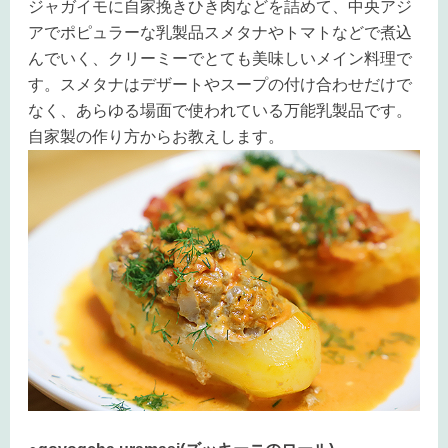
ジャガイモに自家挽きひき肉などを詰めて、中央アジ
アでポピュラーな乳製品スメタナやトマトなどで煮込
んでいく、クリーミーでとても美味しいメイン料理で
す。スメタナはデザートやスープの付け合わせだけで
なく、あらゆる場面で使われている万能乳製品です。
自家製の作り方からお教えします。