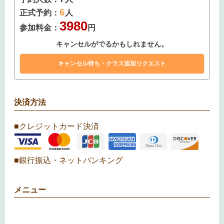
6
正式予約：
人
3980
参加料金：
円
キャンセルがでるかもしれません。
決済方法
■クレジットカード決済
■銀行振込・ネットバンキング
メニュー