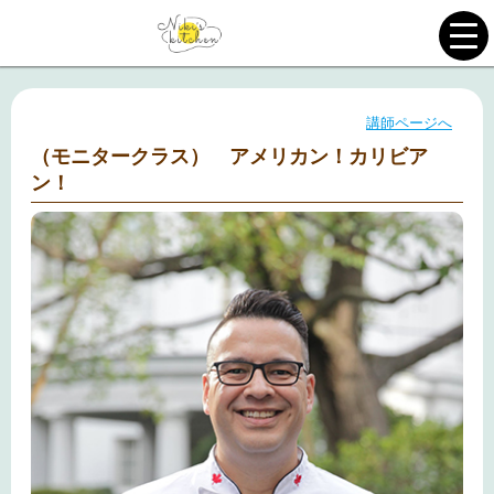
講師ページへ
（モニタークラス） アメリカン！カリビア
ン！