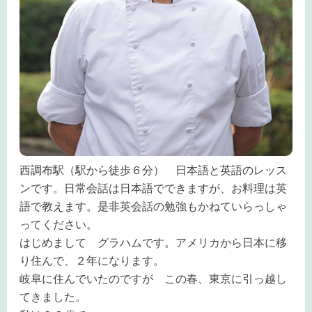
西調布駅（駅から徒歩６分） 日本語と英語のレッス
ンです。日常会話は日本語でできますが、お料理は英
語で教えます。是非英会話の勉強もかねていらっしゃ
ってください。
はじめまして グラハムです。アメリカから日本に移
り住んで、２年になります。
岐阜に住んでいたのですが この春、東京に引っ越し
てきました。