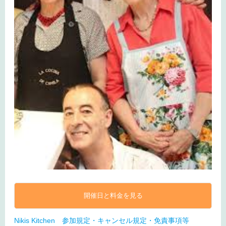
開催日と料金を見る
Nikis Kitchen 参加規定・キャンセル規定・免責事項等