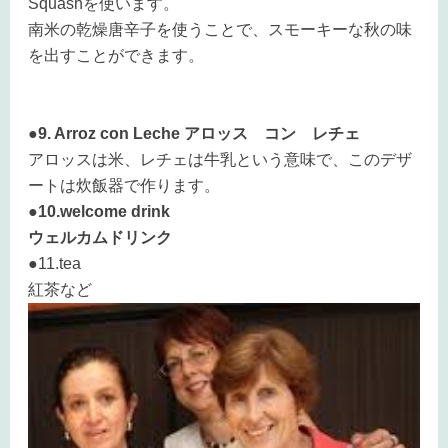
Squashを使います。
南米の乾燥唐辛子を使うことで、スモーキーな秋の味
を出すことができます。
●9. Arroz con Leche アロッス コン レチェ
アロッスは米、レチェは牛乳という意味で、このデザ
ートは炊飯器で作ります。
●10.welcome drink
ウェルカムドリンク
●11.tea
紅茶など