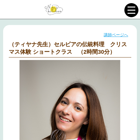
講師ページへ
（ティヤナ先生）セルビアの伝統料理 クリス
マス体験 ショートクラス （2時間30分）