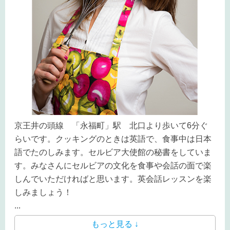
京王井の頭線 「永福町」駅 北口より歩いて6分ぐ
らいです。クッキングのときは英語で、食事中は日本
語でたのしみます。
セルビア大使館の秘書をしていま
す。みなさんにセルビアの文化を食事や会話の面で楽
しんでいただければと思います。英会話レッスンを楽
しみましょう！
...
もっと見る ↓