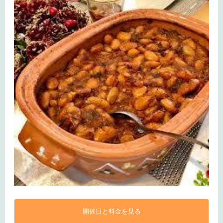
開催日と料金を見る