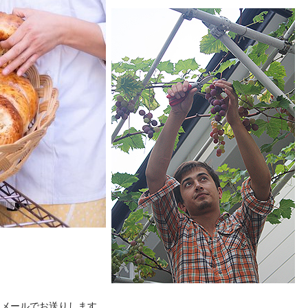
をメールでお送りします。