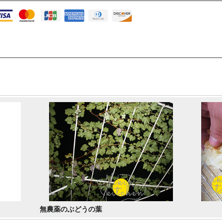
無農薬のぶどうの葉