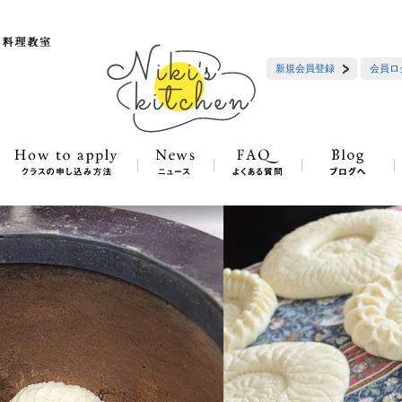
新規会員登録
会員ロ