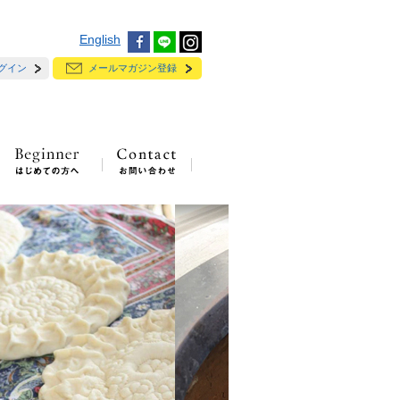
English
グイン
メールマガジン登録