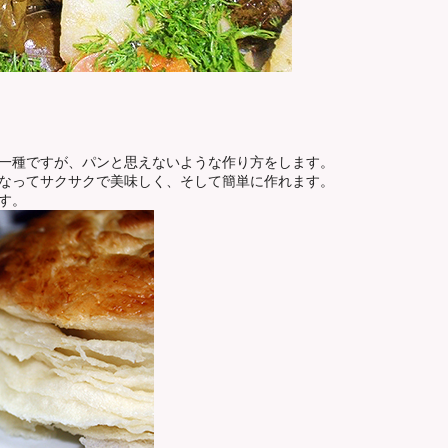
一種ですが、パンと思えないような作り方をします。
なってサクサクで美味しく、そして簡単に作れます。
す。