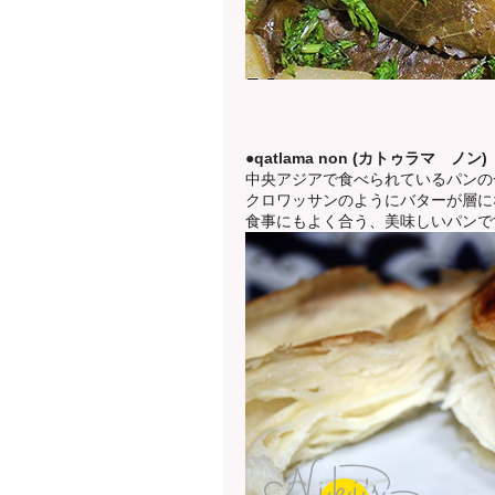
●qatlama non (カトゥラマ ノン)
中央アジアで食べられているパンの
クロワッサンのようにバターが層に
食事にもよく合う、美味しいパンで