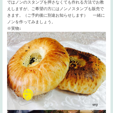
ではノンのスタンプを押さなくても作れる方法でお教
えしますが、ご希望の方にはノンノスタンプも販売で
きます。（ご予約後に別途お知らせします） 一緒に
ノンを作ってみましょう。
※実物↓