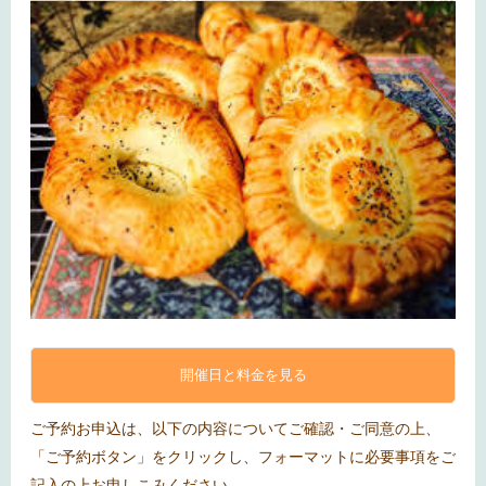
開催日と料金を見る
ご予約お申込は、以下の内容についてご確認・ご同意の上、
「ご予約ボタン」をクリックし、フォーマットに必要事項をご
記入の上お申しこみください。