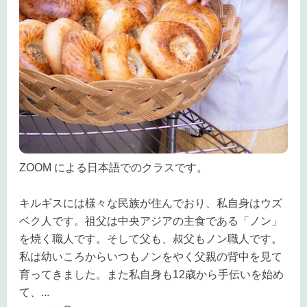
ZOOM による日本語でのクラスです。
キルギスには様々な民族が住んでおり、私自身はウズ
ベク人です。祖父は中央アジアの主食である「ノン」
を焼く職人です。そして父も、叔父もノン職人です。
私は幼いころからいつもノンをやく父親の背中を見て
育ってきました。また私自身も12歳から手伝いを始め
て、
...