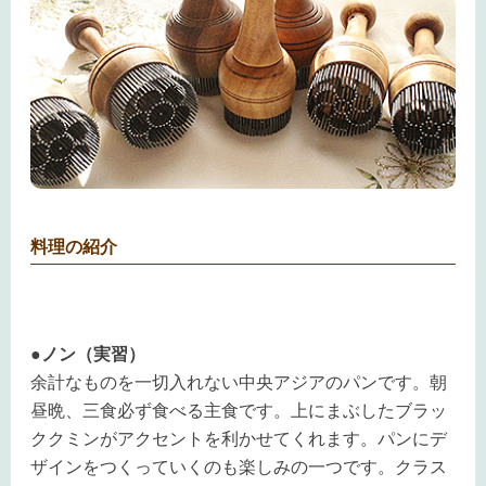
料理の紹介
●ノン（実習）
余計なものを一切入れない中央アジアのパンです。朝
昼晩、三食必ず食べる主食です。上にまぶしたブラッ
ククミンがアクセントを利かせてくれます。パンにデ
ザインをつくっていくのも楽しみの一つです。クラス