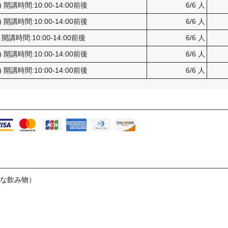
) 開講時間:10:00-14:00前後
6/6 人
) 開講時間:10:00-14:00前後
6/6 人
) 開講時間:10:00-14:00前後
6/6 人
) 開講時間:10:00-14:00前後
6/6 人
) 開講時間:10:00-14:00前後
6/6 人
的な飲み物）