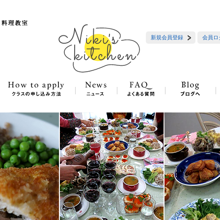
新規会員登録
会員ロ