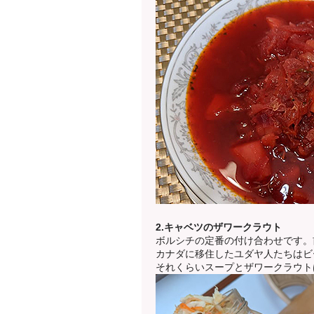
2.キャベツのザワークラウト
ボルシチの定番の付け合わせです。
カナダに移住したユダヤ人たちはビ
それくらいスープとザワークラウト