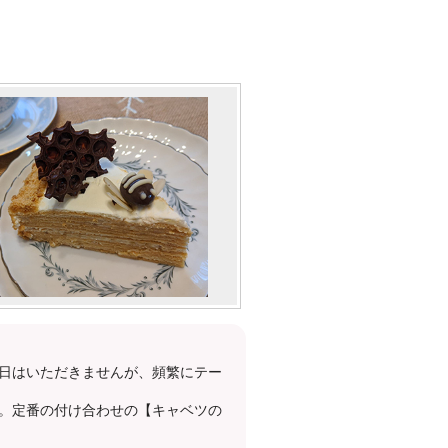
日はいただきませんが、頻繁にテー
。定番の付け合わせの【キャベツの