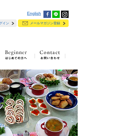
English
グイン
メールマガジン登録