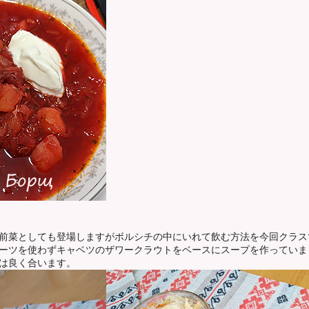
前菜としても登場しますがボルシチの中にいれて飲む方法を今回クラス
ーツを使わずキャベツのザワークラウトをベースにスープを作っていま
は良く合います。