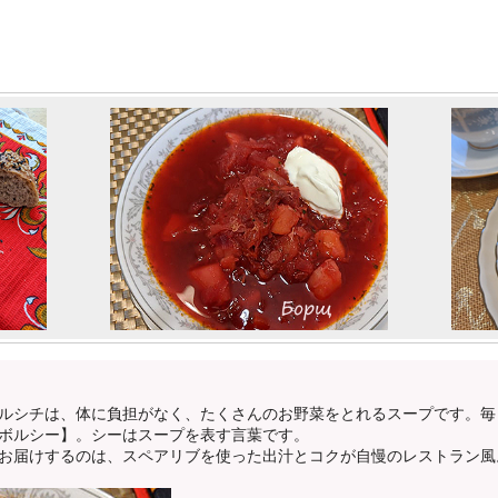
ルシチは、体に負担がなく、たくさんのお野菜をとれるスープです。毎
ボルシー】。シーはスープを表す言葉です。
お届けするのは、スペアリブを使った出汁とコクが自慢のレストラン風