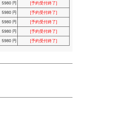
5980 円
[予約受付終了]
5980 円
[予約受付終了]
5980 円
[予約受付終了]
5980 円
[予約受付終了]
5980 円
[予約受付終了]