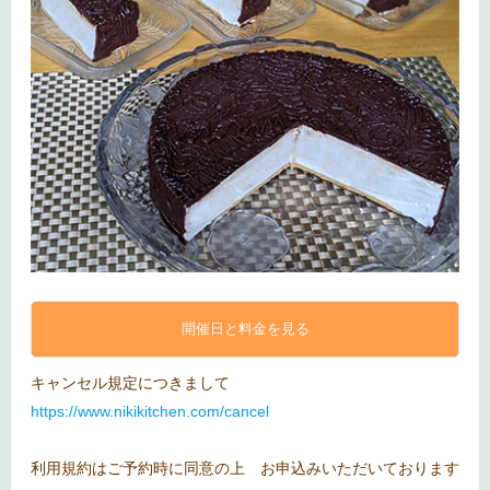
開催日と料金を見る
キャンセル規定につきまして
https://www.nikikitchen.com/cancel
利用規約はご予約時に同意の上 お申込みいただいております