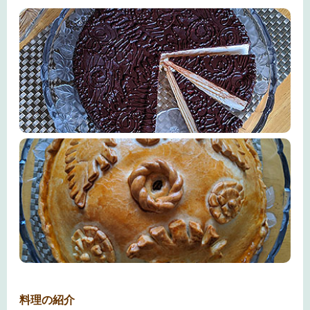
料理の紹介