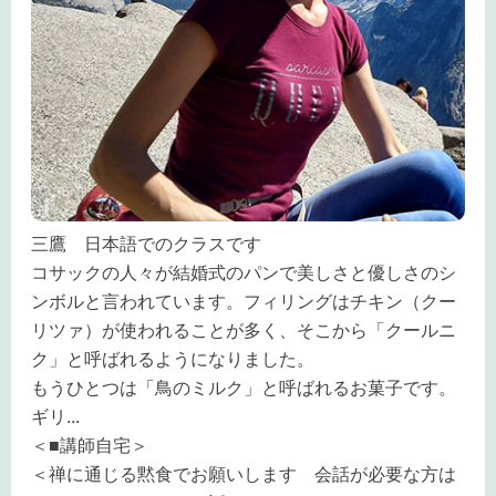
三鷹 日本語でのクラスです
コサックの人々が結婚式のパンで美しさと優しさのシ
ンボルと言われています。フィリングはチキン（クー
リツァ）が使われることが多く、そこから「クールニ
ク」と呼ばれるようになりました。
もうひとつは「鳥のミルク」と呼ばれるお菓子です。
ギリ
...
＜■講師自宅＞
＜禅に通じる黙食でお願いします 会話が必要な方は