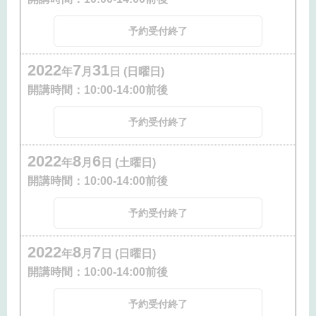
予約受付終了
2022
7
31
年
月
日 (日曜日)
開講時間：
10:00-14:00前後
予約受付終了
2022
8
6
年
月
日 (土曜日)
開講時間：
10:00-14:00前後
予約受付終了
2022
8
7
年
月
日 (日曜日)
開講時間：
10:00-14:00前後
予約受付終了