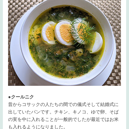
●クールニク
昔からコサックの人たちの間での儀式そして結婚式に
出していたパンです。チキン、キノコ、ゆで卵、そば
の実を中に入れることが一般的でしたが最近ではお米
も入れるようになりました。