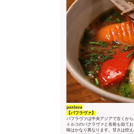
paxlava
【パフラヴァ】
パフラヴァは中央アジアで古くから
トルコのバクラヴァと名前も似てお
味はかなり異なります。甘さは控え