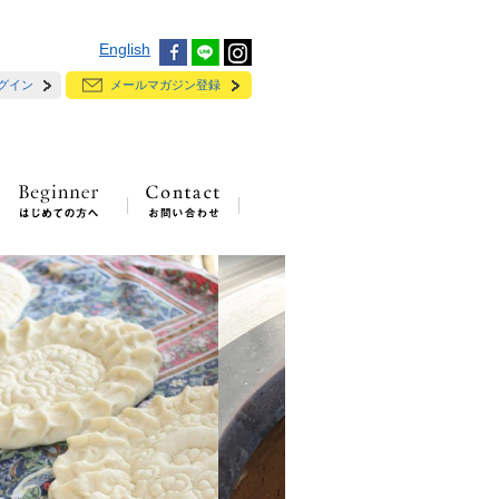
English
グイン
メールマガジン登録