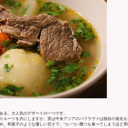
ある、大人気のデザートの一つです。
りルーツを共にしますが、実は中央アジアのパフラヴァは独自の進化を
め、和菓子のような優しい甘さで、ついつい幾つも食べてしまうほど美