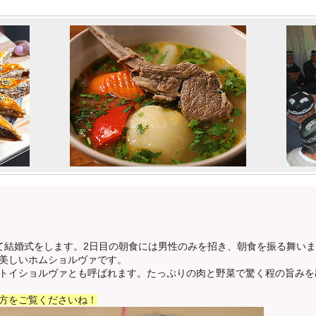
て結婚式をします。2日目の朝食には男性のみを招き、朝食を振る舞い
美しいホムショルヴァです。
トイショルヴァとも呼ばれます。たっぷりの肉と野菜で驚く程の旨みを
方をご覧くださいね！