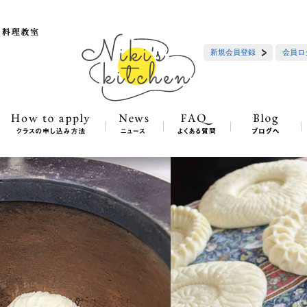
新規会員登録
会員ロ