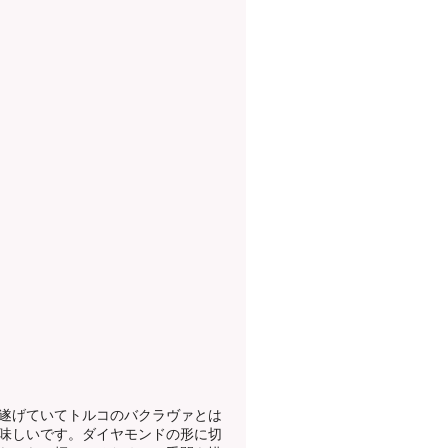
遂げていてトルコのバクラヴァとは
味しいです。ダイヤモンドの形に切