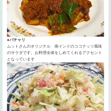
●パチャリ
ムットさんのオリジナル 南インドのココナッツ風味
のサラダです。お料理全体をしめてくれるアクセント
となっています