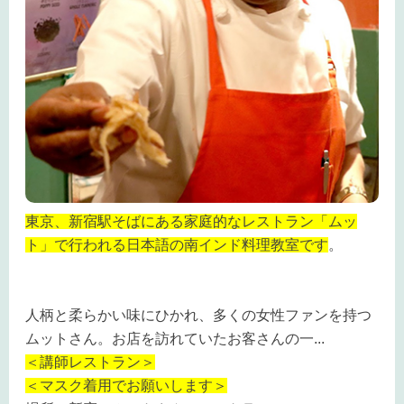
東京、新宿駅そばにある家庭的なレストラン「ムッ
ト」で行われる日本語の南インド料理教室です
。
人柄と柔らかい味にひかれ、多くの女性ファンを持つ
ムットさん。お店を訪れていたお客さんの一
...
＜講師レストラン＞
＜マスク着用でお願いします＞