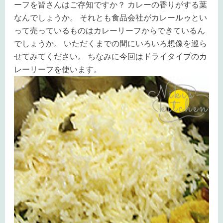
ーフを皆さんはご存知ですか？ カレーの香りがする葉
なんでしょうか。 それとも食品会社がカレールゥとい
って売っているものはカレーリーフからできているん
でしょうか。 いただくまでの間にいろいろ想像を巡ら
せてみてください。 ちなみに今回はドライタイプのカ
レーリーフを使います。