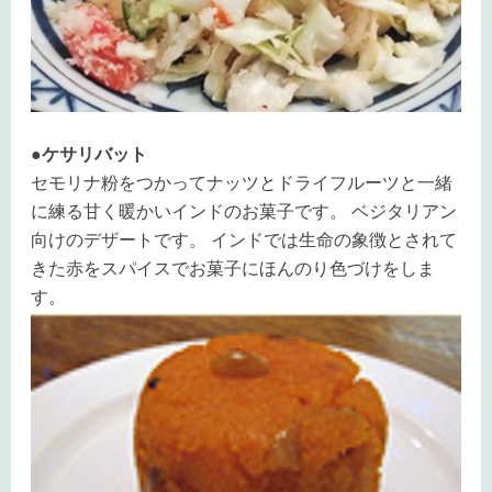
●ケサリバット
セモリナ粉をつかってナッツとドライフルーツと一緒
に練る甘く暖かいインドのお菓子です。 ベジタリアン
向けのデザートです。 インドでは生命の象徴とされて
きた赤をスパイスでお菓子にほんのり色づけをしま
す。