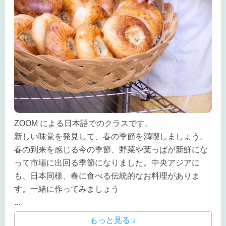
ZOOM による日本語でのクラスです。
新しい味覚を発見して、春の季節を満喫しましょう。
春の到来を感じる今の季節、野菜や葉っぱが新鮮にな
って市場に出回る季節になりました。中央アジアに
も、日本同様、春に食べる伝統的なお料理がありま
す。一緒に作ってみましょう
...
もっと見る ↓