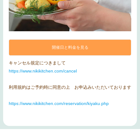
開催日と料金を見る
キャンセル規定につきまして
https://www.nikikitchen.com/cancel
利用規約はご予約時に同意の上 お申込みいただいております
https://www.nikikitchen.com/reservation/kiyaku.php