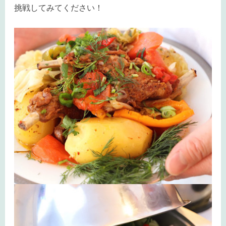
挑戦してみてください！