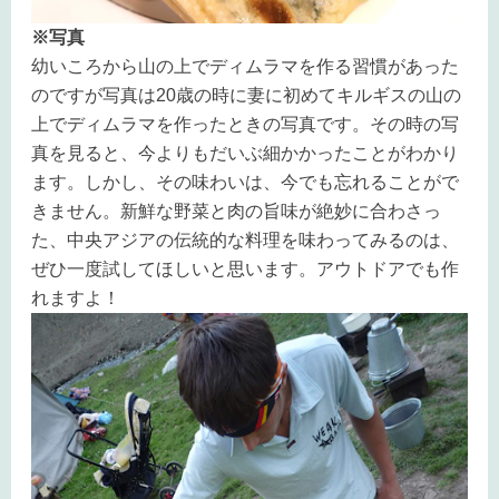
※写真
幼いころから山の上でディムラマを作る習慣があった
のですが写真は20歳の時に妻に初めてキルギスの山の
上でディムラマを作ったときの写真です。その時の写
真を見ると、今よりもだいぶ細かかったことがわかり
ます。しかし、その味わいは、今でも忘れることがで
きません。新鮮な野菜と肉の旨味が絶妙に合わさっ
た、中央アジアの伝統的な料理を味わってみるのは、
ぜひ一度試してほしいと思います。アウトドアでも作
れますよ！