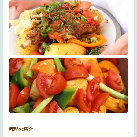
料理の紹介