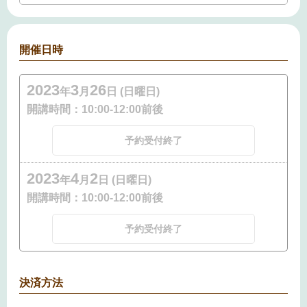
開催日時
2023
3
26
年
月
日 (日曜日)
開講時間：
10:00-12:00前後
予約受付終了
2023
4
2
年
月
日 (日曜日)
開講時間：
10:00-12:00前後
予約受付終了
決済方法