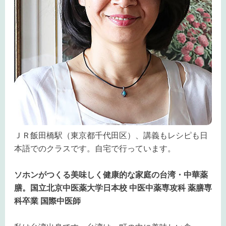
ＪＲ飯田橋駅（東京都千代田区）、講義もレシピも日
本語でのクラスです。自宅で行っています。
ソホンがつくる美味しく健康的な家庭の台湾・中華薬
膳。国立北京中医薬大学日本校 中医中薬専攻科 薬膳専
科卒業 国際中医師