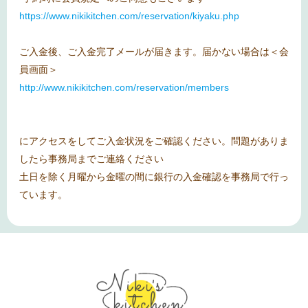
https://www.nikikitchen.com/reservation/kiyaku.php
ご入金後、ご入金完了メールが届きます。届かない場合は＜会
員画面＞
http://www.nikikitchen.com/reservation/members
にアクセスをしてご入金状況をご確認ください。問題がありま
したら事務局までご連絡ください
土日を除く月曜から金曜の間に銀行の入金確認を事務局で行っ
ています。