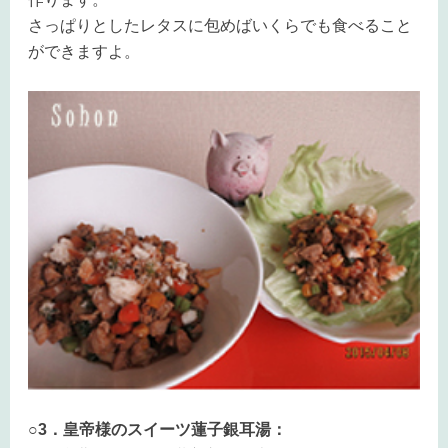
さっぱりとしたレタスに包めばいくらでも食べること
ができますよ。
○3．皇帝様のスイーツ蓮子銀耳湯：