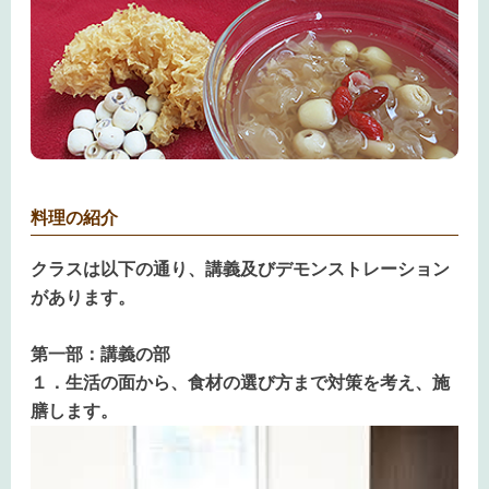
料理の紹介
クラスは以下の通り、講義及び
デモンストレーション
があります。
第一部：講義の部
１．生活の面から、食材の選び方まで対策を考え、施
膳します。