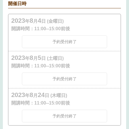
開催日時
2023
8
4
年
月
日 (金曜日)
開講時間：
11:00--15:00前後
予約受付終了
2023
8
5
年
月
日 (土曜日)
開講時間：
11:00--15:00前後
予約受付終了
2023
8
24
年
月
日 (木曜日)
開講時間：
11:00--15:00前後
予約受付終了