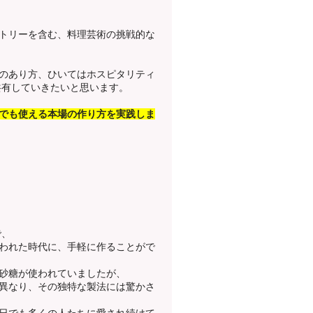
トリーを含む、料理芸術の挑戦的な
のあり方、ひいてはホスピタリティ
共有していきたいと思います。
でも使える本場の作り方を実践しま
で、
われた時代に、手軽に作ることがで
砂糖が使われていましたが、
異なり、その独特な製法には驚かさ