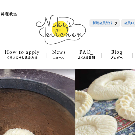
新規会員登録
会員ロ