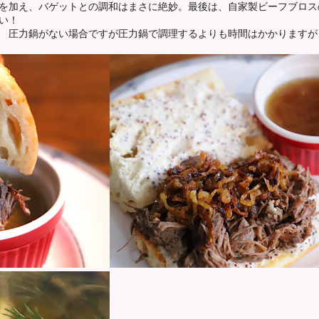
を加え、バゲットとの調和はまさに絶妙。最後は、自家製ビーフブロス
い！
 圧力鍋がない場合ですが圧力鍋で調理するよりも時間はかかりますが