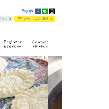
English
グイン
メールマガジン登録