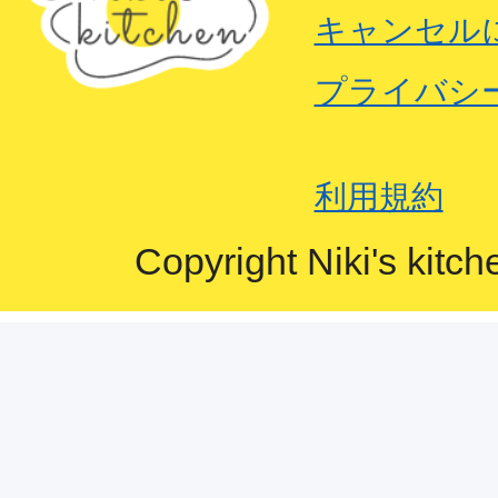
キャンセル
プライバシ
利用規約
Copyright Niki's kitch