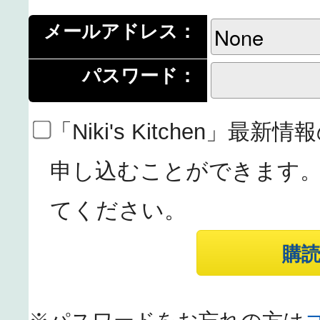
メールアドレス：
パスワード：
「Niki's Kitchen」
申し込むことができます
てください。