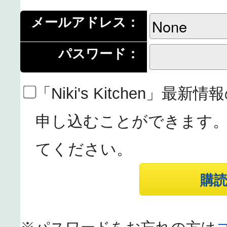
メールアドレス：
パスワード：
「Niki's Kitchen」
申し込むことができます
てください。