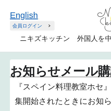
English
会員ログイン
ニキズキッチン 外国人を
お知らせメール購
『スペイン料理教室ホセ
集開始されたときにお知