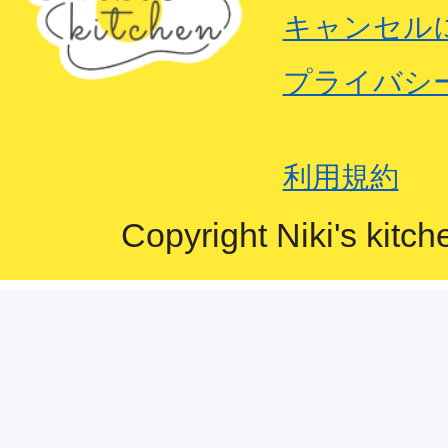
キャンセル
プライバシ
利用規約
Copyright Niki's kitch