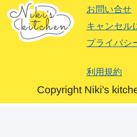
お問い合せ
キャンセル
プライバシ
利用規約
Copyright Niki's kitch