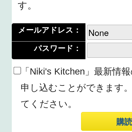
す。
メールアドレス：
パスワード：
「Niki's Kitchen」
申し込むことができます
てください。