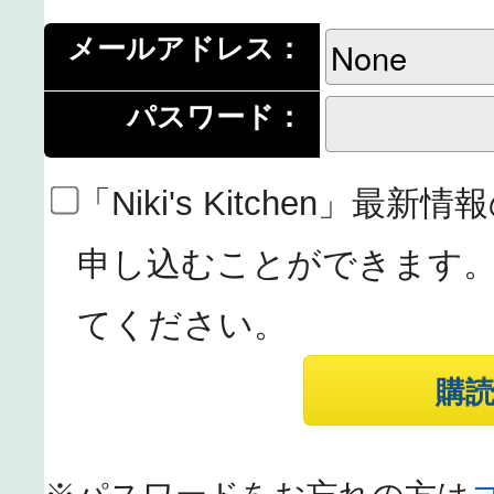
メールアドレス：
パスワード：
「Niki's Kitchen」
申し込むことができます
てください。