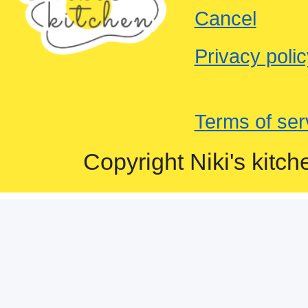
Cancel
Privacy polic
Terms of ser
Copyright Niki's kitch