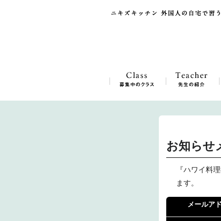
お知らせ
『ハワイ料理
ます。
メールア