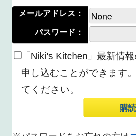
メールアドレス：
パスワード：
「Niki's Kitchen」
申し込むことができます
てください。