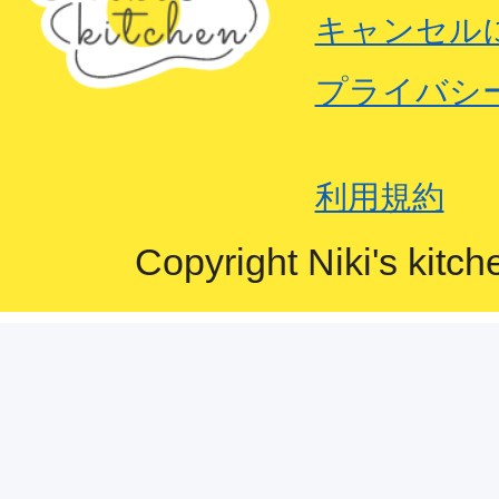
キャンセル
プライバシ
利用規約
Copyright Niki's kitch