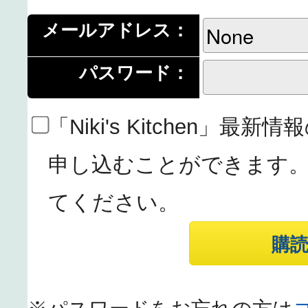
メールアドレス：
パスワード：
「Niki's Kitchen」
申し込むことができます
てください。