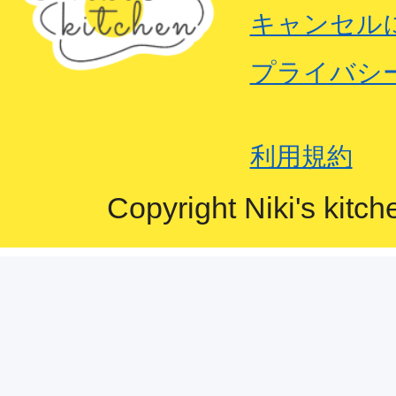
キャンセル
プライバシ
利用規約
Copyright Niki's kitch