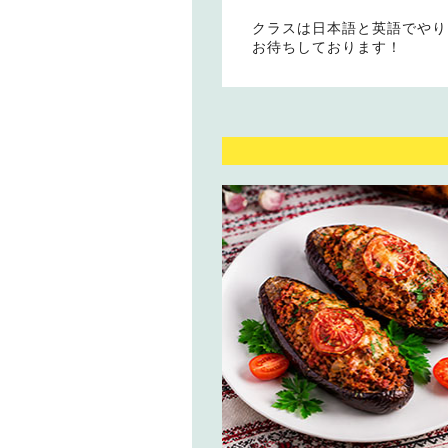
クラスは日本語と英語でやり
お待ちしております！