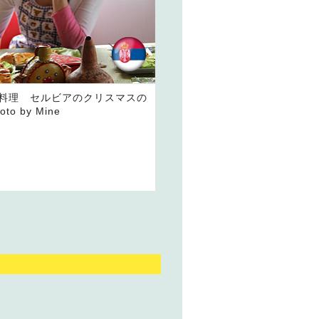
料理 セルビアのクリスマスの
to by Mine