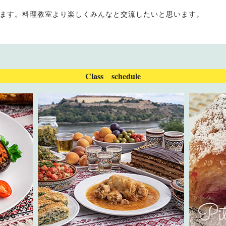
ます。料理教室より楽しくみんなと交流したいと思います。
Class schedule