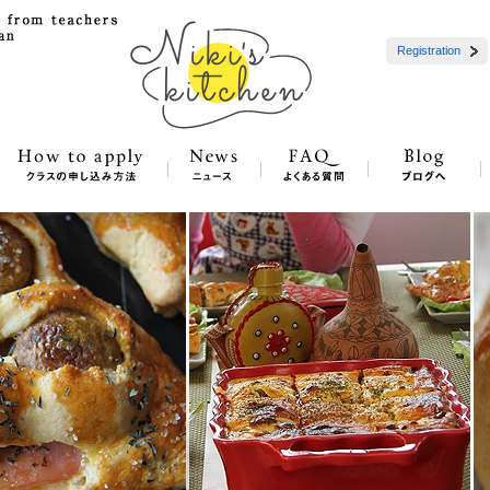
Registration